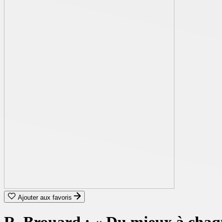
Ajouter aux favoris