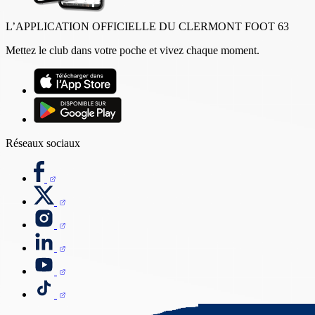
L’APPLICATION OFFICIELLE DU CLERMONT FOOT 63
Mettez le club dans votre poche et vivez chaque moment.
Réseaux sociaux