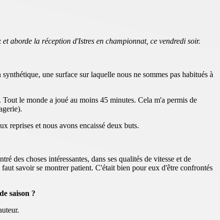
et aborde la réception d'Istres en championnat, ce vendredi soir.
ain synthétique, une surface sur laquelle nous ne sommes pas habitués à
ine. Tout le monde a joué au moins 45 minutes. Cela m'a permis de
agerie).
ux reprises et nous avons encaissé deux buts.
 des choses intéressantes, dans ses qualités de vitesse et de
aut savoir se montrer patient. C'était bien pour eux d'être confrontés
de saison ?
auteur.