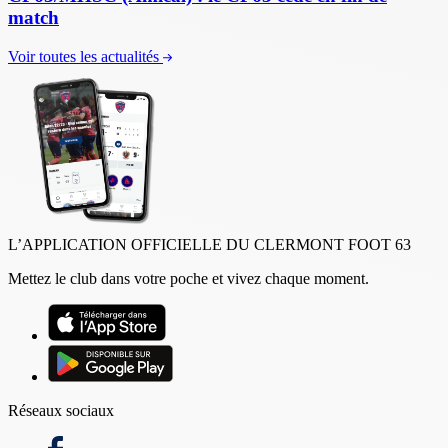
match
Voir toutes les actualités
L’APPLICATION OFFICIELLE DU CLERMONT FOOT 63
Mettez le club dans votre poche et vivez chaque moment.
Réseaux sociaux