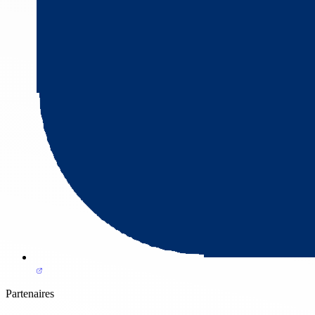
Partenaires