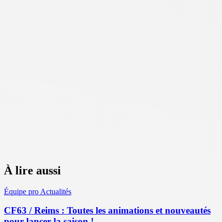
À lire aussi
Équipe pro
Actualités
CF63 / Reims : Toutes les animations et nouveautés
pour lancer la saison !