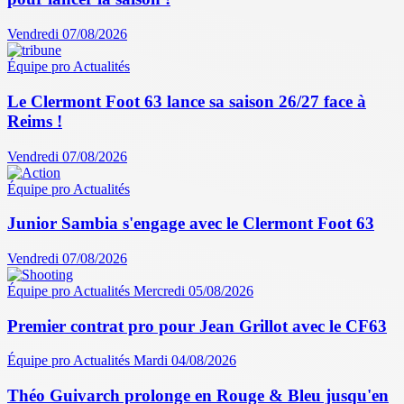
Vendredi 07/08/2026
Équipe pro
Actualités
Le Clermont Foot 63 lance sa saison 26/27 face à
Reims !
Vendredi 07/08/2026
Équipe pro
Actualités
Junior Sambia s'engage avec le Clermont Foot 63
Vendredi 07/08/2026
Équipe pro
Actualités
Mercredi 05/08/2026
Premier contrat pro pour Jean Grillot avec le CF63
Équipe pro
Actualités
Mardi 04/08/2026
Théo Guivarch prolonge en Rouge & Bleu jusqu'en