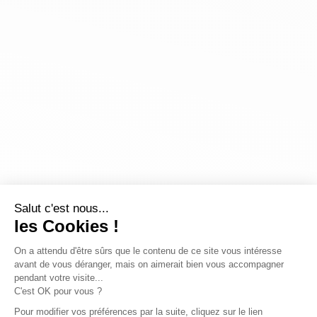
Salut c'est nous...
les Cookies !
On a attendu d'être sûrs que le contenu de ce site vous intéresse
avant de vous déranger, mais on aimerait bien vous accompagner
pendant votre visite...
C'est OK pour vous ?
Pour modifier vos préférences par la suite, cliquez sur le lien