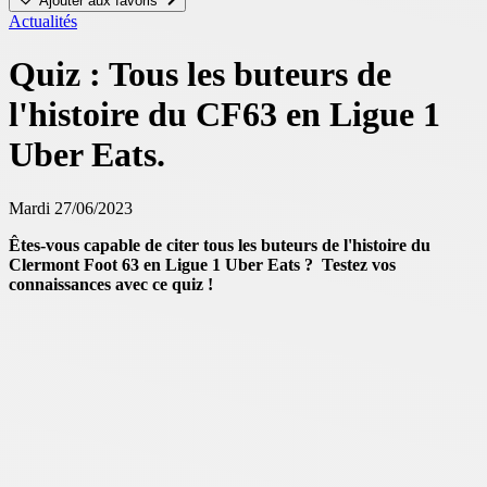
Ajouter aux favoris
Actualités
Quiz : Tous les buteurs de
l'histoire du CF63 en Ligue 1
Uber Eats.
Mardi 27/06/2023
Êtes-vous capable de citer tous les buteurs de l'histoire du
Clermont Foot 63 en Ligue 1 Uber Eats ? Testez vos
connaissances avec ce quiz !