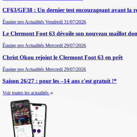
CF63/GF38 : Un dernier test encourageant avant la r
Équipe pro
Actualités
Vendredi 31/07/2026
Le Clermont Foot 63 dévoile son nouveau maillot dom
Équipe pro
Actualités
Mercredi 29/07/2026
Christ Okou rejoint le Clermont Foot 63 en prêt
Équipe pro
Actualités
Mercredi 29/07/2026
Saison 26/27 : pour les –14 ans c'est gratuit !*
Voir toutes les actualités