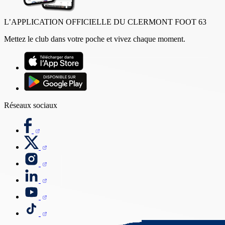
L’APPLICATION OFFICIELLE DU CLERMONT FOOT 63
Mettez le club dans votre poche et vivez chaque moment.
Réseaux sociaux