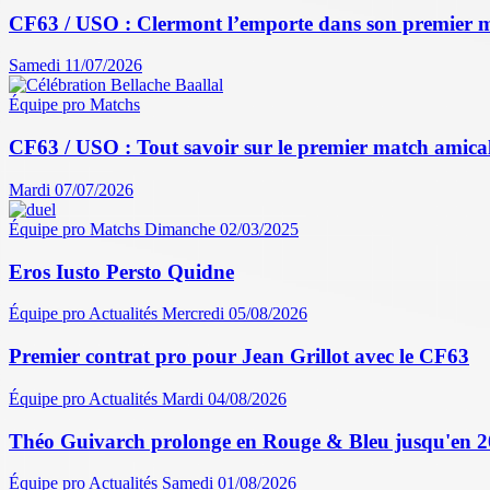
CF63 / USO : Clermont l’emporte dans son premier 
Samedi 11/07/2026
Équipe pro
Matchs
CF63 / USO : Tout savoir sur le premier match amical 
Mardi 07/07/2026
Équipe pro
Matchs
Dimanche 02/03/2025
Eros Iusto Persto Quidne
Équipe pro
Actualités
Mercredi 05/08/2026
Premier contrat pro pour Jean Grillot avec le CF63
Équipe pro
Actualités
Mardi 04/08/2026
Théo Guivarch prolonge en Rouge & Bleu jusqu'en 
Équipe pro
Actualités
Samedi 01/08/2026