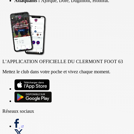
Attaquants :
Ajorque, Doré, Dugimont, Honorat.
L’APPLICATION OFFICIELLE DU CLERMONT FOOT 63
Mettez le club dans votre poche et vivez chaque moment.
Réseaux sociaux