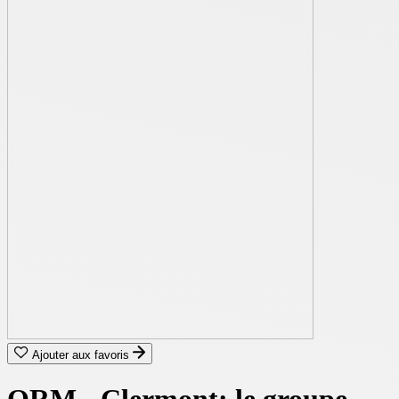
Ajouter aux favoris