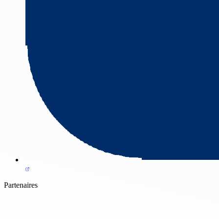
Partenaires