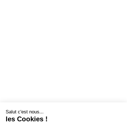
Salut c'est nous...
les Cookies !