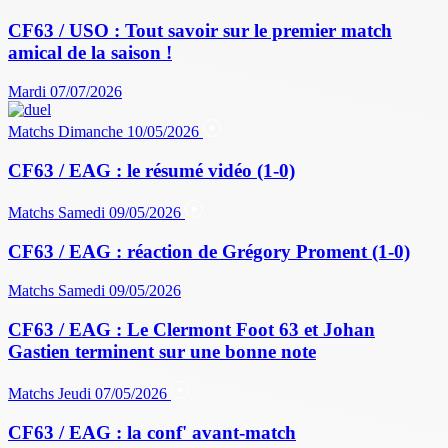
CF63 / USO : Tout savoir sur le premier match
amical de la saison !
Mardi 07/07/2026
Matchs
Dimanche 10/05/2026
CF63 / EAG : le résumé vidéo (1-0)
Matchs
Samedi 09/05/2026
CF63 / EAG : réaction de Grégory Proment (1-0)
Matchs
Samedi 09/05/2026
CF63 / EAG : Le Clermont Foot 63 et Johan
Gastien terminent sur une bonne note
Matchs
Jeudi 07/05/2026
CF63 / EAG : la conf' avant-match