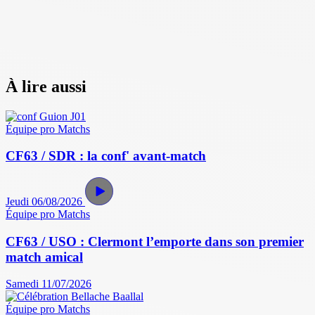
À lire aussi
Équipe pro
Matchs
CF63 / SDR : la conf' avant-match
Jeudi 06/08/2026
Équipe pro
Matchs
CF63 / USO : Clermont l’emporte dans son premier
match amical
Samedi 11/07/2026
Équipe pro
Matchs