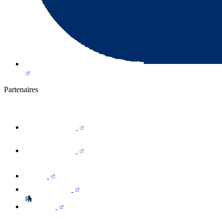
Partenaires