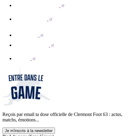
Reçois par email ta dose officielle de Clermont Foot 63 : actus,
matchs, émotions...
Je m'inscris à la newsletter