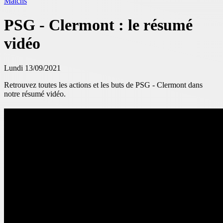
Matchs
PSG - Clermont : le résumé
vidéo
Lundi 13/09/2021
Retrouvez toutes les actions et les buts de PSG - Clermont dans
notre résumé vidéo.