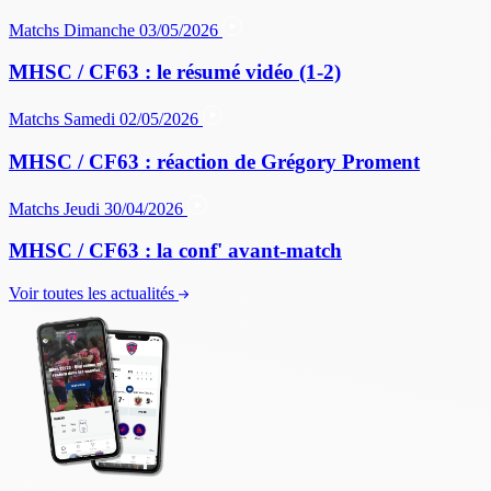
Matchs
Dimanche 03/05/2026
MHSC / CF63 : le résumé vidéo (1-2)
Matchs
Samedi 02/05/2026
MHSC / CF63 : réaction de Grégory Proment
Matchs
Jeudi 30/04/2026
MHSC / CF63 : la conf' avant-match
Voir toutes les actualités