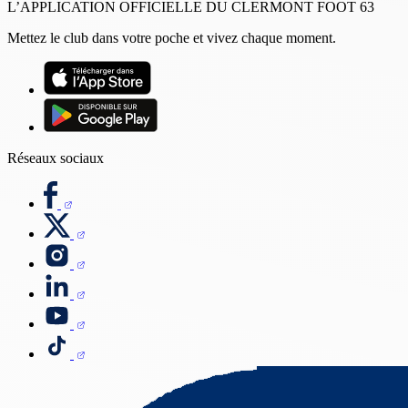
L’APPLICATION OFFICIELLE DU CLERMONT FOOT 63
Mettez le club dans votre poche et vivez chaque moment.
Réseaux sociaux