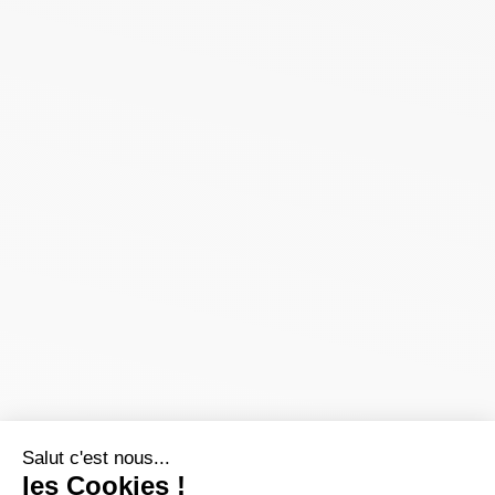
Salut c'est nous...
les Cookies !