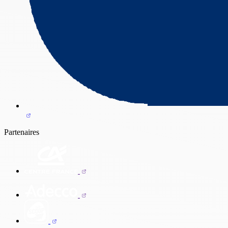
Partenaires