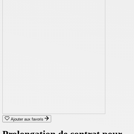
Ajouter aux favoris