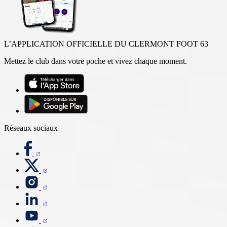
L’APPLICATION OFFICIELLE DU CLERMONT FOOT 63
Mettez le club dans votre poche et vivez chaque moment.
Réseaux sociaux