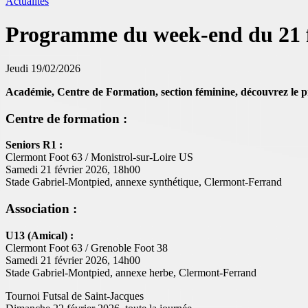
Actualités
Programme du week-end du 21 f
Jeudi 19/02/2026
Académie, Centre de Formation, section féminine, découvrez le 
Centre de formation :
Seniors R1 :
Clermont Foot 63 / Monistrol-sur-Loire US
Samedi 21 février 2026, 18h00
Stade Gabriel-Montpied, annexe synthétique, Clermont-Ferrand
Association :
U13 (Amical) :
Clermont Foot 63 / Grenoble Foot 38
Samedi 21 février 2026, 14h00
Stade Gabriel-Montpied, annexe herbe, Clermont-Ferrand
Tournoi Futsal de Saint-Jacques