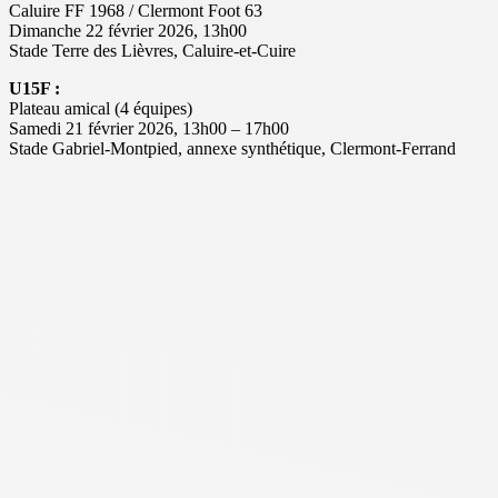
Caluire FF 1968 / Clermont Foot 63
Dimanche 22 février 2026, 13h00
Stade Terre des Lièvres, Caluire-et-Cuire
U15F :
Plateau amical (4 équipes)
Samedi 21 février 2026, 13h00 – 17h00
Stade Gabriel-Montpied, annexe synthétique, Clermont-Ferrand