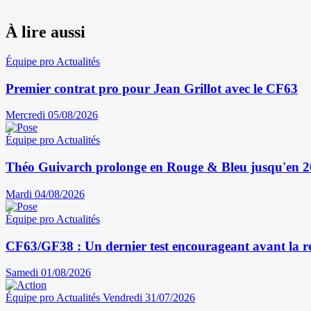
À lire aussi
Équipe pro
Actualités
Premier contrat pro pour Jean Grillot avec le CF63
Mercredi 05/08/2026
Équipe pro
Actualités
Théo Guivarch prolonge en Rouge & Bleu jusqu'en 
Mardi 04/08/2026
Équipe pro
Actualités
CF63/GF38 : Un dernier test encourageant avant la r
Samedi 01/08/2026
Équipe pro
Actualités
Vendredi 31/07/2026