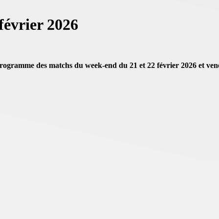
évrier 2026
programme des matchs du week-end du 21 et 22 février 2026 et ven