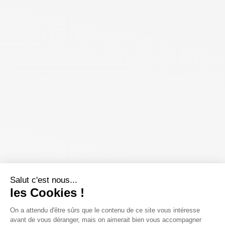
Salut c'est nous...
les Cookies !
On a attendu d'être sûrs que le contenu de ce site vous intéresse
avant de vous déranger, mais on aimerait bien vous accompagner