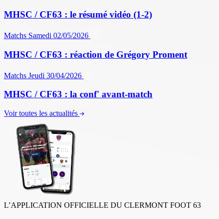
MHSC / CF63 : le résumé vidéo (1-2)
Matchs
Samedi 02/05/2026
MHSC / CF63 : réaction de Grégory Proment
Matchs
Jeudi 30/04/2026
MHSC / CF63 : la conf' avant-match
Voir toutes les actualités
L’APPLICATION OFFICIELLE DU CLERMONT FOOT 63