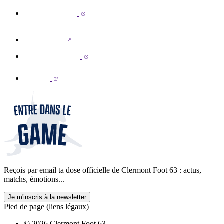
Reçois par email ta dose officielle de Clermont Foot 63 : actus,
matchs, émotions...
Je m'inscris à la newsletter
Pied de page (liens légaux)
© 2026 Clermont Foot 63