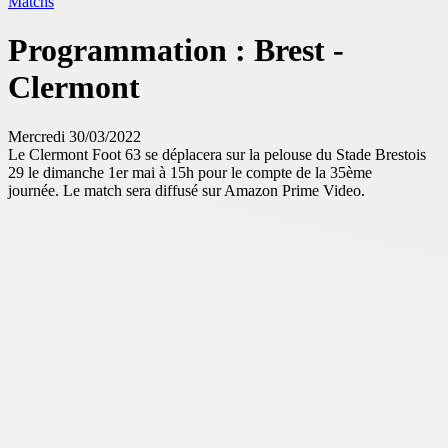
Matchs
Programmation : Brest -
Clermont
Mercredi 30/03/2022
Le Clermont Foot 63 se déplacera sur la pelouse du
Stade Brestois
29
le dimanche 1er mai à 15h pour le compte de la 35ème
journée.
Le match sera diffusé sur
Amazon Prime Video.