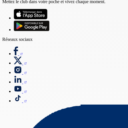
Mettez le club dans votre poche et vivez chaque moment.
Réseaux sociaux