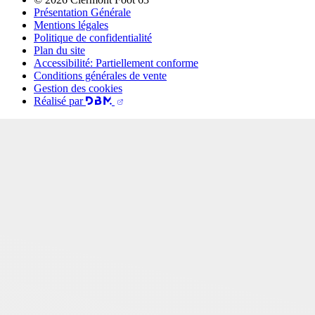
Présentation Générale
Mentions légales
Politique de confidentialité
Plan du site
Accessibilité: Partiellement conforme
Conditions générales de vente
Gestion des cookies
Réalisé par