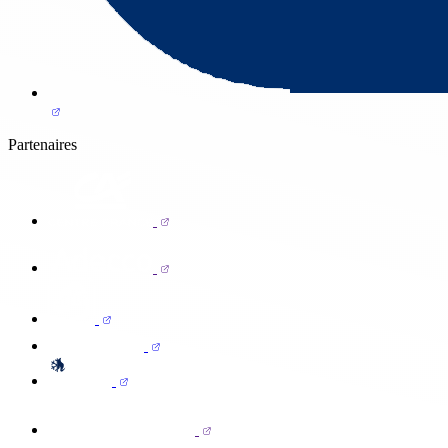
Partenaires