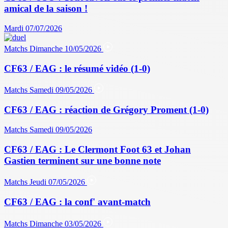
amical de la saison !
Mardi 07/07/2026
Matchs
Dimanche 10/05/2026
CF63 / EAG : le résumé vidéo (1-0)
Matchs
Samedi 09/05/2026
CF63 / EAG : réaction de Grégory Proment (1-0)
Matchs
Samedi 09/05/2026
CF63 / EAG : Le Clermont Foot 63 et Johan
Gastien terminent sur une bonne note
Matchs
Jeudi 07/05/2026
CF63 / EAG : la conf' avant-match
Matchs
Dimanche 03/05/2026