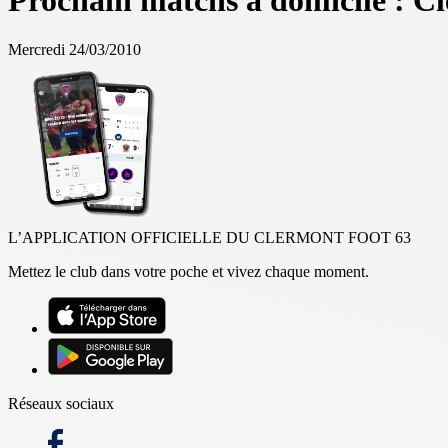
Prochain matchs à domicile : Cl
Mercredi 24/03/2010
L’APPLICATION OFFICIELLE DU CLERMONT FOOT 63
Mettez le club dans votre poche et vivez chaque moment.
Réseaux sociaux