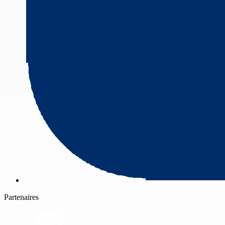
Partenaires