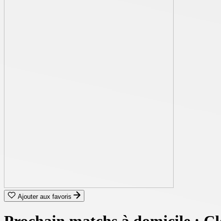
Ajouter aux favoris