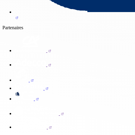
Partenaires