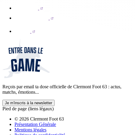
Reçois par email ta dose officielle de Clermont Foot 63 : actus,
matchs, émotions...
Je m'inscris à la newsletter
Pied de page (liens légaux)
© 2026 Clermont Foot 63
Présentation Générale
Mentions légales