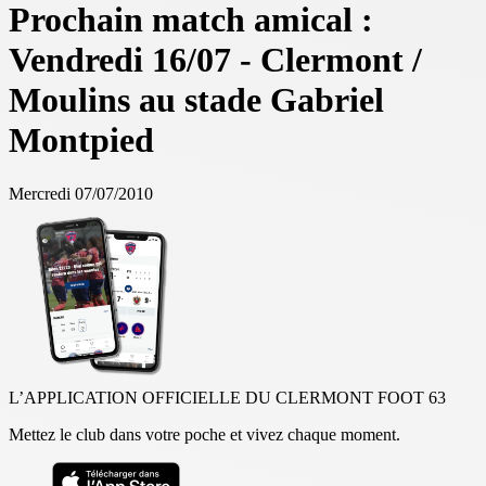
Prochain match amical :
Vendredi 16/07 - Clermont /
Moulins au stade Gabriel
Montpied
Mercredi 07/07/2010
L’APPLICATION OFFICIELLE DU CLERMONT FOOT 63
Mettez le club dans votre poche et vivez chaque moment.