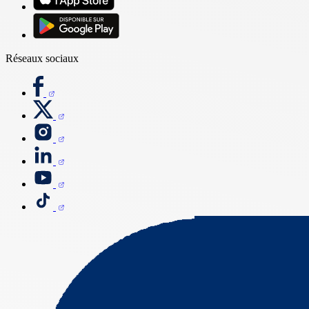
Réseaux sociaux