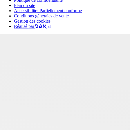
Politique de confidentialité
Plan du site
Accessibilité: Partiellement conforme
Conditions générales de vente
Gestion des cookies
Réalisé par