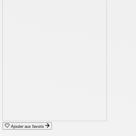
Ajouter aux favoris