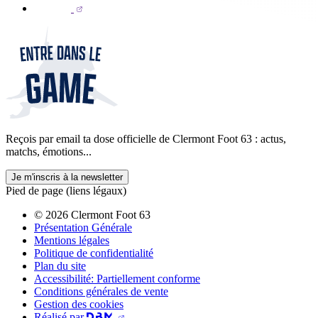
Reçois par email ta dose officielle de Clermont Foot 63 : actus,
matchs, émotions...
Je m'inscris à la newsletter
Pied de page (liens légaux)
© 2026 Clermont Foot 63
Présentation Générale
Mentions légales
Politique de confidentialité
Plan du site
Accessibilité: Partiellement conforme
Conditions générales de vente
Gestion des cookies
Réalisé par