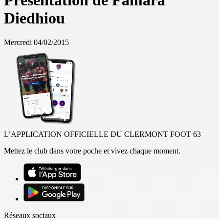
Présentation de Famara
Diedhiou
Mercredi 04/02/2015
L’APPLICATION OFFICIELLE DU CLERMONT FOOT 63
Mettez le club dans votre poche et vivez chaque moment.
Réseaux sociaux