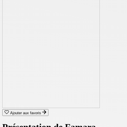
Ajouter aux favoris