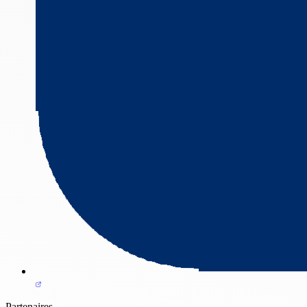
Partenaires