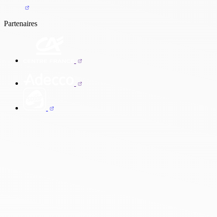
Partenaires