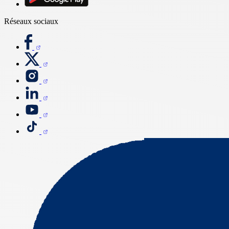
Réseaux sociaux