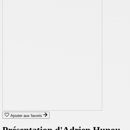
Ajouter aux favoris