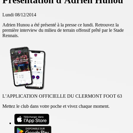
Présentation d'Adrien Hunou
Lundi 08/12/2014
Adrien Hunou a été présenté à la presse ce lundi. Retrouvez la
première interview du milieu de terrain offensif prêté par le Stade
Rennais.
L’APPLICATION OFFICIELLE DU CLERMONT FOOT 63
Mettez le club dans votre poche et vivez chaque moment.