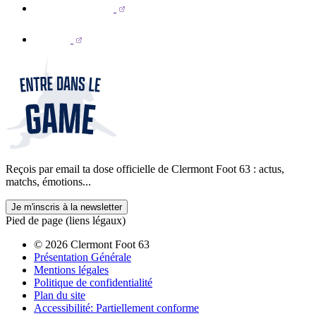
Reçois par email ta dose officielle de Clermont Foot 63 : actus,
matchs, émotions...
Je m'inscris à la newsletter
Pied de page (liens légaux)
© 2026 Clermont Foot 63
Présentation Générale
Mentions légales
Politique de confidentialité
Plan du site
Accessibilité: Partiellement conforme