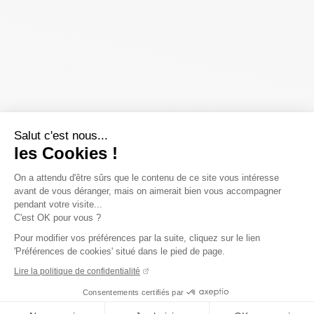
Salut c'est nous...
les Cookies !
On a attendu d'être sûrs que le contenu de ce site vous intéresse
avant de vous déranger, mais on aimerait bien vous accompagner
pendant votre visite...
C'est OK pour vous ?
Pour modifier vos préférences par la suite, cliquez sur le lien
'Préférences de cookies' situé dans le pied de page.
Lire la politique de confidentialité
Consentements certifiés par