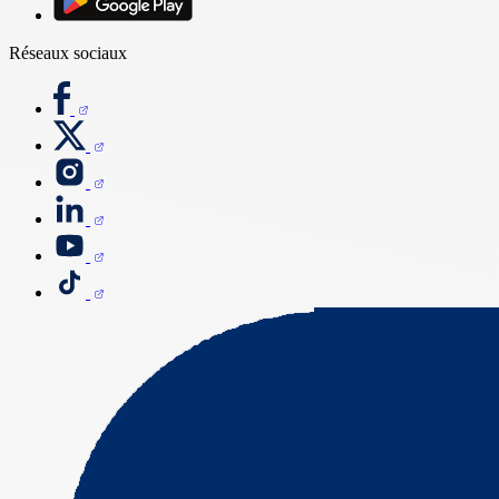
Réseaux sociaux