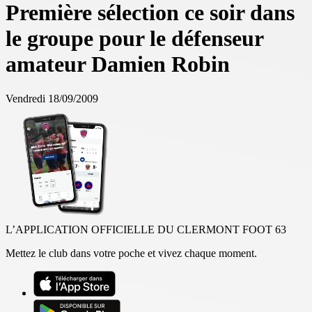
Première sélection ce soir dans
le groupe pour le défenseur
amateur Damien Robin
Vendredi 18/09/2009
L’APPLICATION OFFICIELLE DU CLERMONT FOOT 63
Mettez le club dans votre poche et vivez chaque moment.