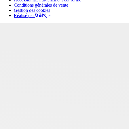
Conditions générales de vente
Gestion des cookies
Réalisé par