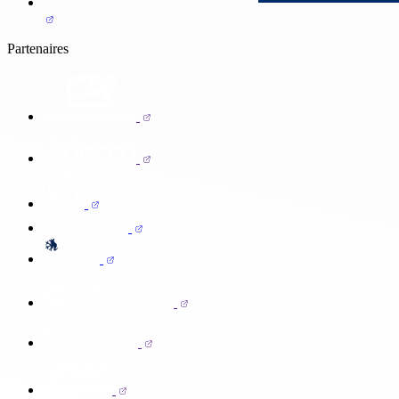
Partenaires