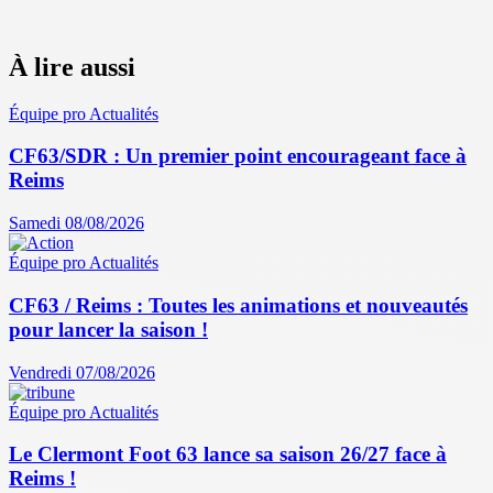
À lire aussi
Équipe pro
Actualités
CF63/SDR : Un premier point encourageant face à
Reims
Samedi 08/08/2026
Équipe pro
Actualités
CF63 / Reims : Toutes les animations et nouveautés
pour lancer la saison !
Vendredi 07/08/2026
Équipe pro
Actualités
Le Clermont Foot 63 lance sa saison 26/27 face à
Reims !