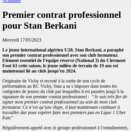
Actualités
Premier contrat professionnel
pour Stan Berkani
Mercredi 17/05/2023
Le jeune international algérien U20, Stan Berkani, a paraphé
son premier contrat professionnel avec son club formateur.
Elément essentiel de l’équipe réserve (National 3) du Clermont
Foot 63 cette saison, le jeune milieu de terrain de 19 ans est
maintenant lié au club jusqu’en
2024.
Originaire de Vichy et recruté à la sortie de son cycle de
préformation au RC Vichy, Stan a su s’imposer dans toutes les
catégories de jeunes du club par lesquelles il est passées jusqu’à la
signature de son premier contrat professionnel :
“Je suis très fier de
signer mon premier contrat professionnel au sein de mon club
formateur. Ce n’est qu’une étape, il faut maintenant continuer à
travailler dur pour espérer faire mes premiers pas en Ligue 1 Uber
Eats”
Régulièrement appelé avec le groupe professionnel à l’entraînement,