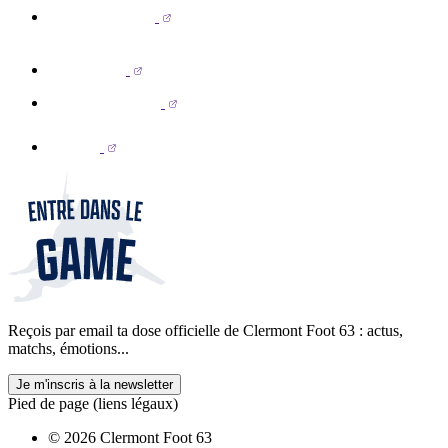
Reçois par email ta dose officielle de Clermont Foot 63 : actus,
matchs, émotions...
Je m'inscris à la newsletter
Pied de page (liens légaux)
© 2026 Clermont Foot 63