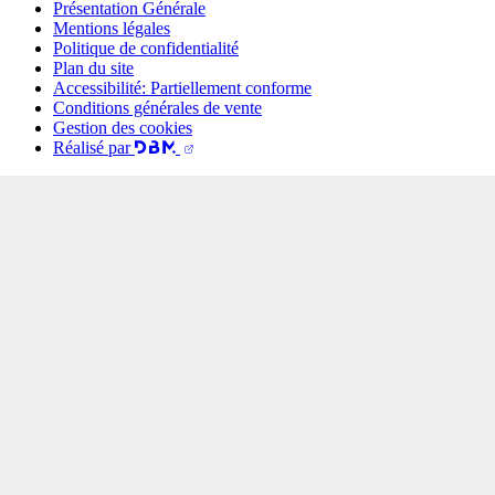
Présentation Générale
Mentions légales
Politique de confidentialité
Plan du site
Accessibilité: Partiellement conforme
Conditions générales de vente
Gestion des cookies
Réalisé par