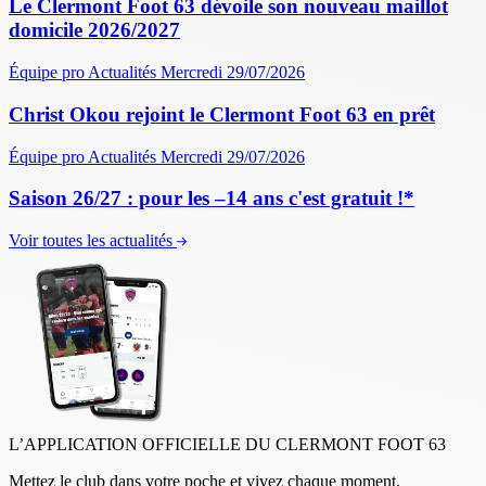
Le Clermont Foot 63 dévoile son nouveau maillot
domicile 2026/2027
Équipe pro
Actualités
Mercredi 29/07/2026
Christ Okou rejoint le Clermont Foot 63 en prêt
Équipe pro
Actualités
Mercredi 29/07/2026
Saison 26/27 : pour les –14 ans c'est gratuit !*
Voir toutes les actualités
L’APPLICATION OFFICIELLE DU CLERMONT FOOT 63
Mettez le club dans votre poche et vivez chaque moment.