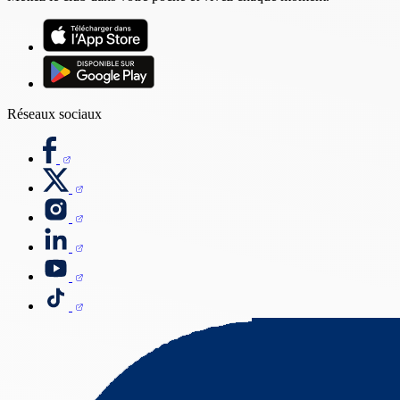
Réseaux sociaux