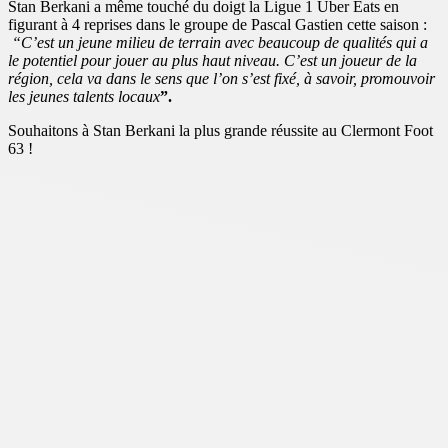
Stan Berkani a même touché du doigt la Ligue 1 Uber Eats en
figurant à 4 reprises dans le groupe de Pascal Gastien cette saison :
“C’est un jeune milieu de terrain avec beaucoup de qualités qui a
le potentiel pour jouer au plus haut niveau. C’est un joueur de la
région, cela va dans le sens que l’on s’est fixé, à savoir, promouvoir
les jeunes talents locaux
”.
Souhaitons à Stan Berkani la plus grande réussite au Clermont Foot
63 !