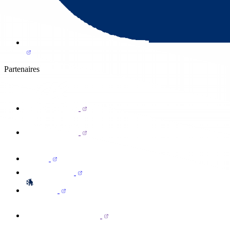
Partenaires