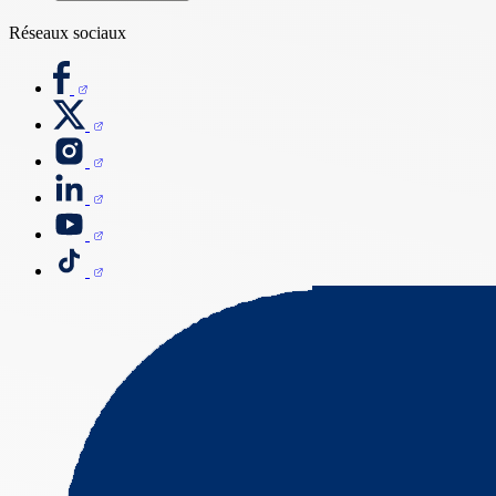
Réseaux sociaux