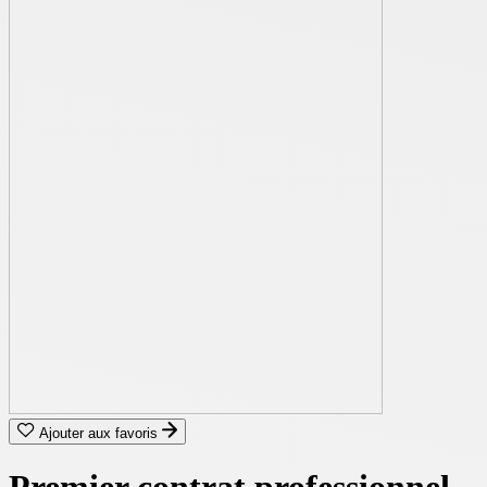
Ajouter aux favoris