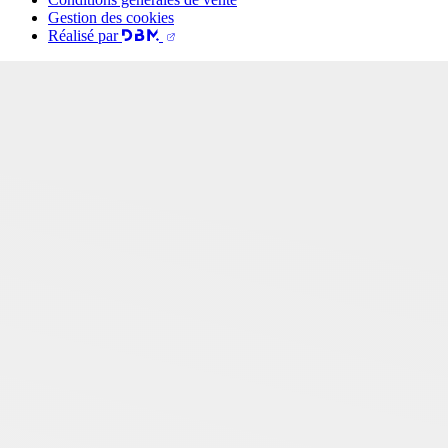
Gestion des cookies
Réalisé par