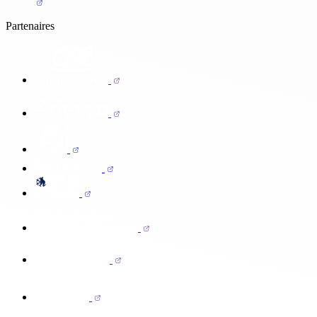
Partenaires