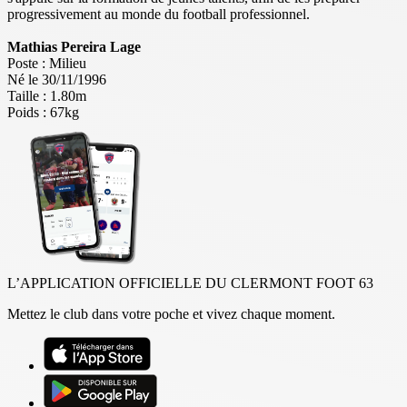
progressivement au monde du football professionnel.
Mathias Pereira Lage
Poste : Milieu
Né le 30/11/1996
Taille : 1.80m
Poids : 67kg
L’APPLICATION OFFICIELLE DU CLERMONT FOOT 63
Mettez le club dans votre poche et vivez chaque moment.