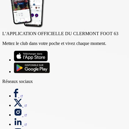
L’APPLICATION OFFICIELLE DU CLERMONT FOOT 63
Mettez le club dans votre poche et vivez chaque moment.
Réseaux sociaux