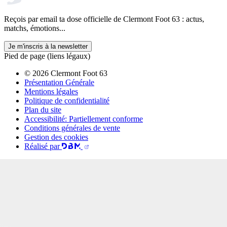
Reçois par email ta dose officielle de Clermont Foot 63 : actus,
matchs, émotions...
Je m'inscris à la newsletter
Pied de page (liens légaux)
© 2026 Clermont Foot 63
Présentation Générale
Mentions légales
Politique de confidentialité
Plan du site
Accessibilité: Partiellement conforme
Conditions générales de vente
Gestion des cookies
Réalisé par