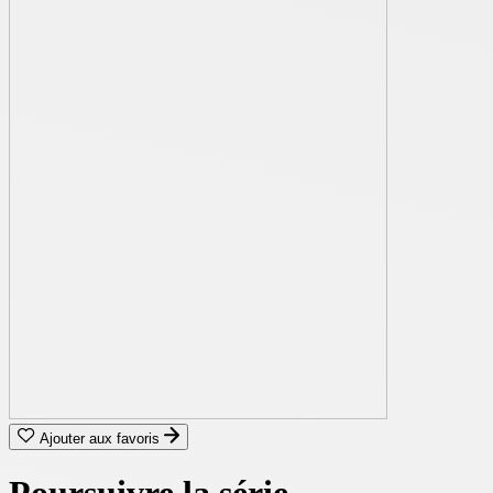
Ajouter aux favoris