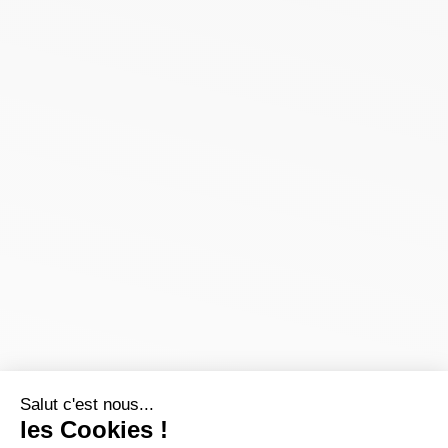
Salut c'est nous...
les Cookies !