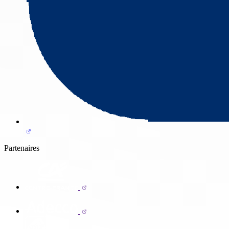
Partenaires