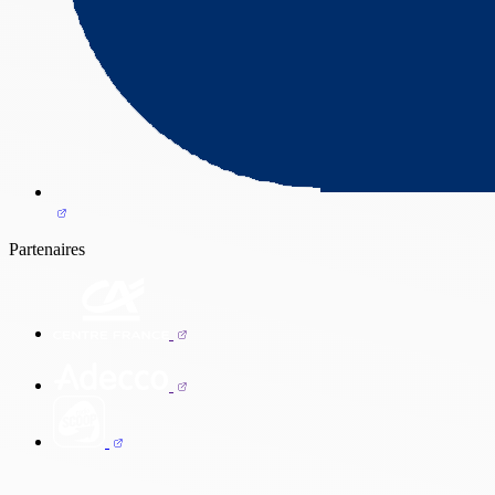
Partenaires