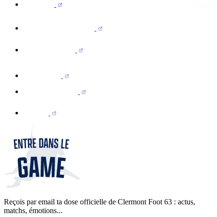
Reçois par email ta dose officielle de Clermont Foot 63 : actus,
matchs, émotions...