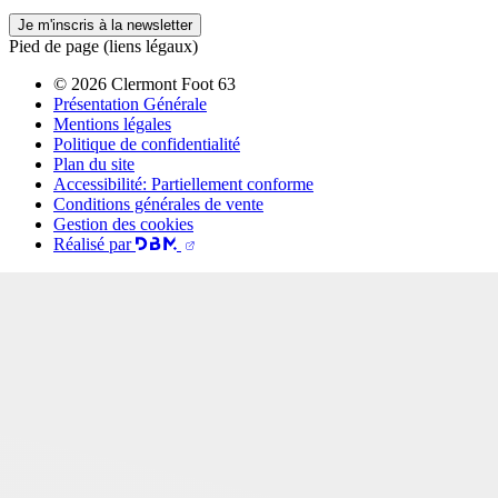
Je m'inscris à la newsletter
Pied de page (liens légaux)
© 2026 Clermont Foot 63
Présentation Générale
Mentions légales
Politique de confidentialité
Plan du site
Accessibilité: Partiellement conforme
Conditions générales de vente
Gestion des cookies
Réalisé par