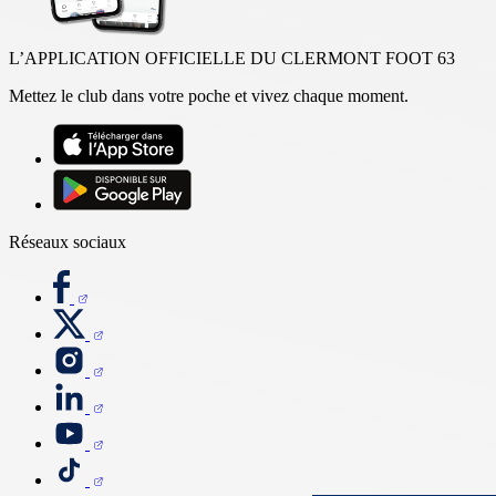
L’APPLICATION OFFICIELLE DU CLERMONT FOOT 63
Mettez le club dans votre poche et vivez chaque moment.
Réseaux sociaux