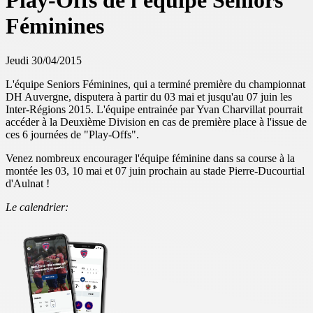
Play-Offs de l'équipe Seniors
Féminines
Jeudi 30/04/2015
L'équipe Seniors Féminines, qui a terminé première du championnat
DH Auvergne, disputera à partir du 03 mai et jusqu'au 07 juin les
Inter-Régions 2015. L'équipe entrainée par Yvan Charvillat pourrait
accéder à la Deuxième Division en cas de première place à l'issue de
ces 6 journées de "Play-Offs".
Venez nombreux encourager l'équipe féminine dans sa course à la
montée les 03, 10 mai et 07 juin prochain au stade Pierre-Ducourtial
d'Aulnat !
Le calendrier: