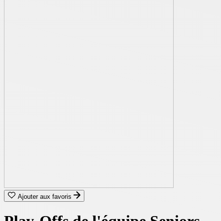
Ajouter aux favoris