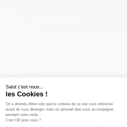
Salut c'est nous...
les Cookies !
On a attendu d'être sûrs que le contenu de ce site vous intéresse
avant de vous déranger, mais on aimerait bien vous accompagner
pendant votre visite...
C'est OK pour vous ?