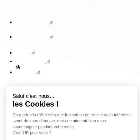
Salut c'est nous...
les Cookies !
On a attendu d'être sûrs que le contenu de ce site vous intéresse
avant de vous déranger, mais on aimerait bien vous
accompagner pendant votre visite...
C'est OK pour vous ?