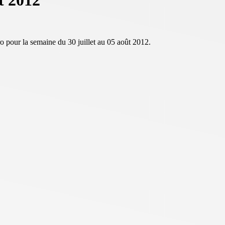
t 2012
o pour la semaine du 30 juillet au 05 août 2012.