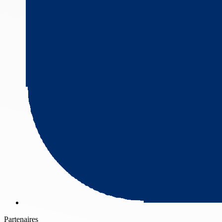
Partenaires