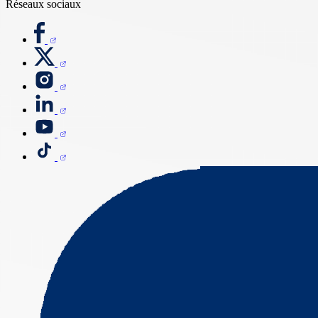
Réseaux sociaux