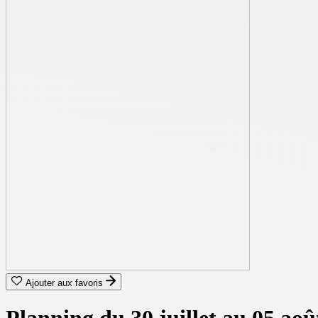
Ajouter aux favoris