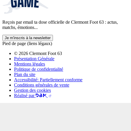
Reçois par email ta dose officielle de Clermont Foot 63 : actus,
matchs, émotions...
Je m'inscris à la newsletter
Pied de page (liens légaux)
© 2026 Clermont Foot 63
Présentation Générale
Mentions légales
Politique de confidentialité
Plan du site
Accessibilité: Partiellement conforme
Conditions générales de vente
Gestion des cookies
Réalisé par