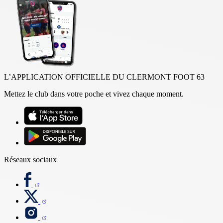
L’APPLICATION OFFICIELLE DU CLERMONT FOOT 63
Mettez le club dans votre poche et vivez chaque moment.
Réseaux sociaux