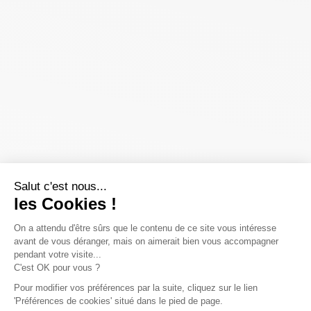
Salut c'est nous...
les Cookies !
On a attendu d'être sûrs que le contenu de ce site vous intéresse
avant de vous déranger, mais on aimerait bien vous accompagner
pendant votre visite...
C'est OK pour vous ?
Pour modifier vos préférences par la suite, cliquez sur le lien
'Préférences de cookies' situé dans le pied de page.