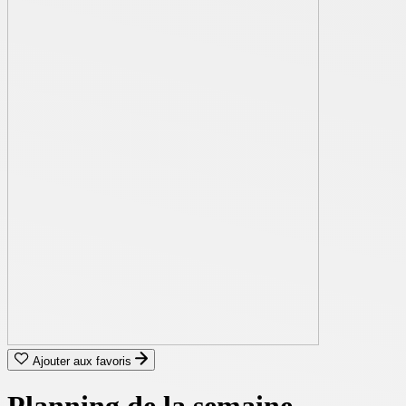
Ajouter aux favoris