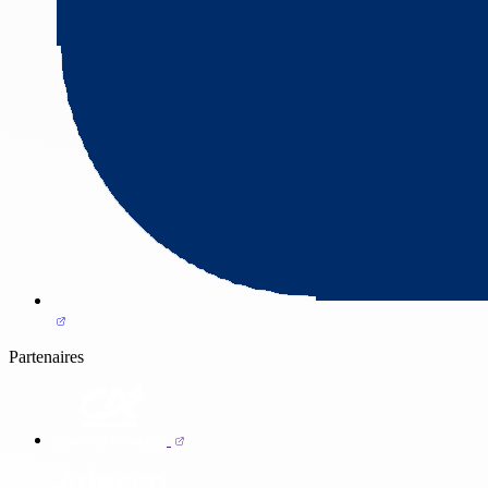
Partenaires