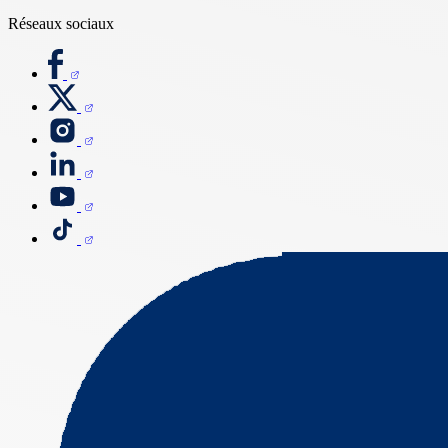
Réseaux sociaux