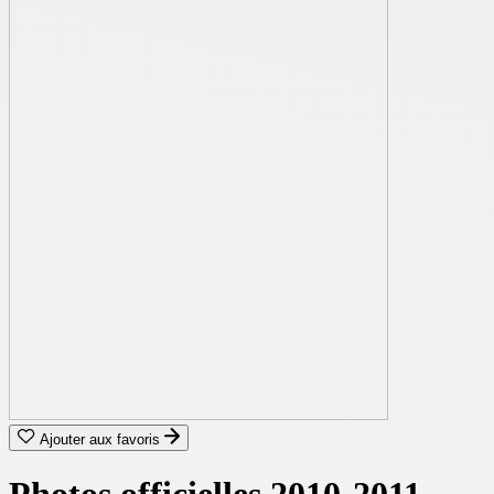
Ajouter aux favoris