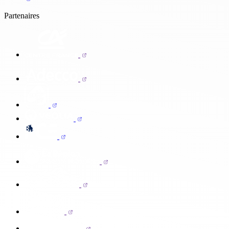
Partenaires