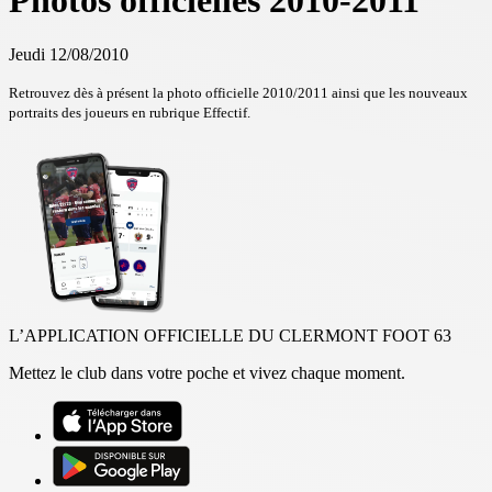
Photos officielles 2010-2011
Jeudi 12/08/2010
Retrouvez dès à présent la photo officielle 2010/2011 ainsi que les nouveaux
portraits des joueurs en rubrique Effectif.
L’APPLICATION OFFICIELLE DU CLERMONT FOOT 63
Mettez le club dans votre poche et vivez chaque moment.