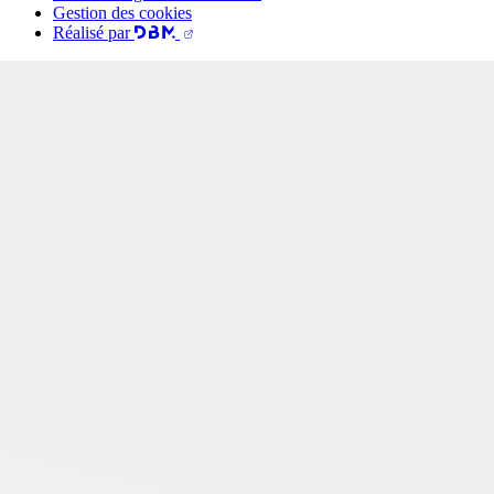
Gestion des cookies
Réalisé par