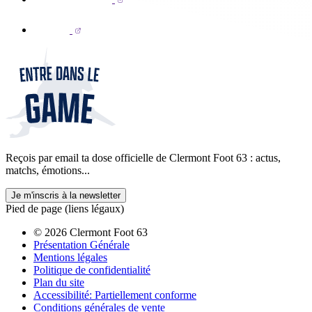
Reçois par email ta dose officielle de Clermont Foot 63 : actus,
matchs, émotions...
Je m'inscris à la newsletter
Pied de page (liens légaux)
© 2026 Clermont Foot 63
Présentation Générale
Mentions légales
Politique de confidentialité
Plan du site
Accessibilité: Partiellement conforme
Conditions générales de vente