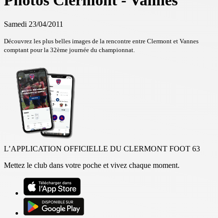
Photos Clermont - Vannes
Samedi 23/04/2011
Découvrez les plus belles images de la rencontre entre Clermont et Vannes
comptant pour la 32ème journée du championnat.
L’APPLICATION OFFICIELLE DU CLERMONT FOOT 63
Mettez le club dans votre poche et vivez chaque moment.