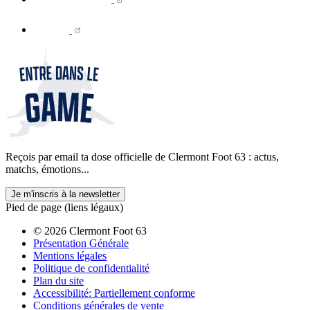
Reçois par email ta dose officielle de Clermont Foot 63 : actus,
matchs, émotions...
Je m'inscris à la newsletter
Pied de page (liens légaux)
© 2026 Clermont Foot 63
Présentation Générale
Mentions légales
Politique de confidentialité
Plan du site
Accessibilité: Partiellement conforme
Conditions générales de vente