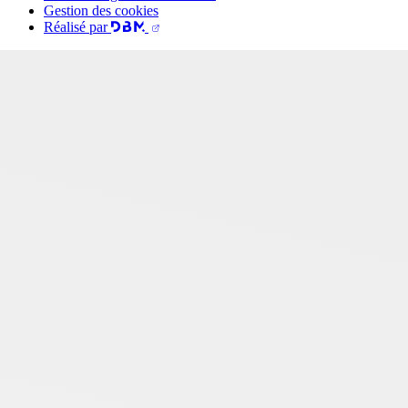
Gestion des cookies
Réalisé par