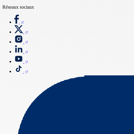
Réseaux sociaux