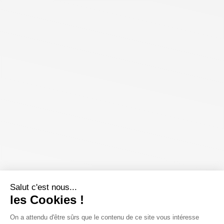
Salut c'est nous...
les Cookies !
On a attendu d'être sûrs que le contenu de ce site vous intéresse