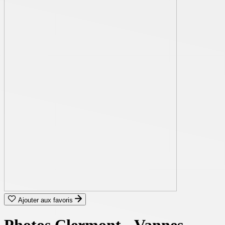
Ajouter aux favoris