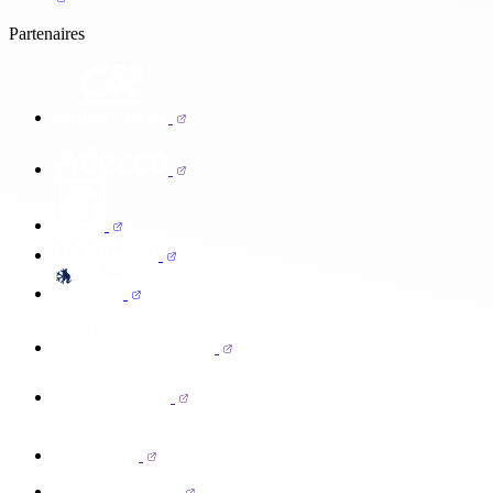
Partenaires