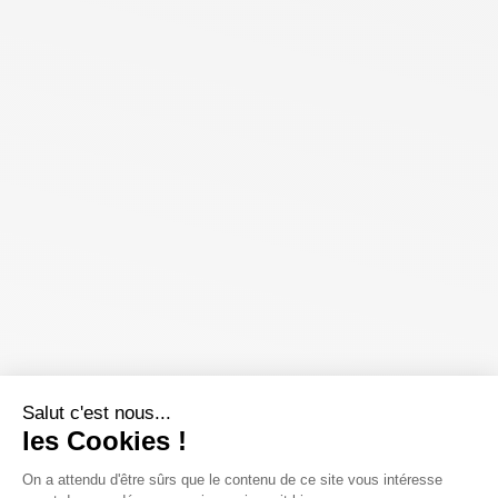
Salut c'est nous...
les Cookies !
On a attendu d'être sûrs que le contenu de ce site vous intéresse