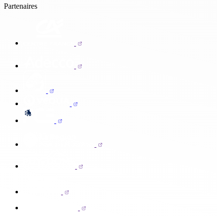
Partenaires