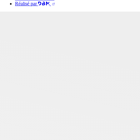
Réalisé par