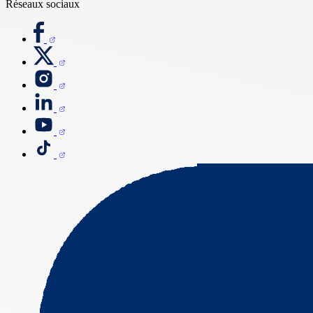
Réseaux sociaux