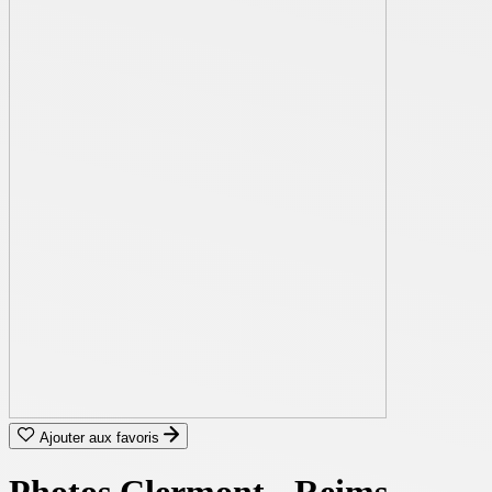
Ajouter aux favoris