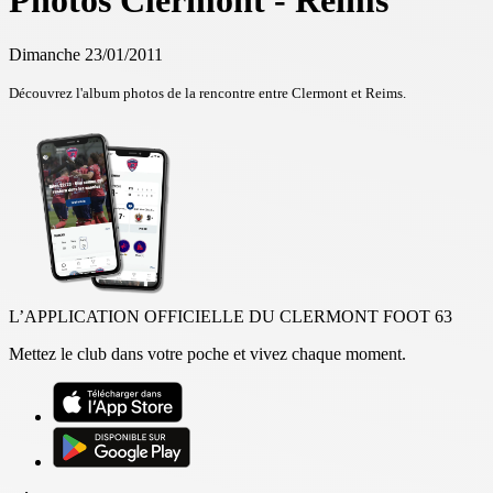
Photos Clermont - Reims
Dimanche 23/01/2011
Découvrez l'album photos de la rencontre entre Clermont et Reims.
L’APPLICATION OFFICIELLE DU CLERMONT FOOT 63
Mettez le club dans votre poche et vivez chaque moment.