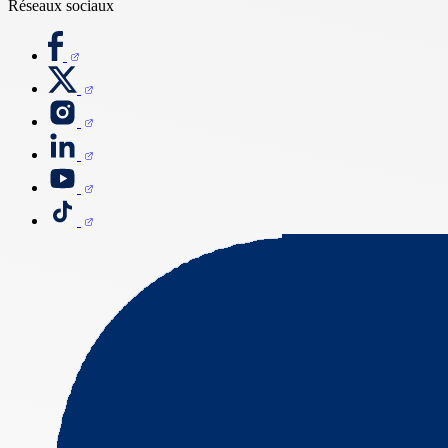
Réseaux sociaux