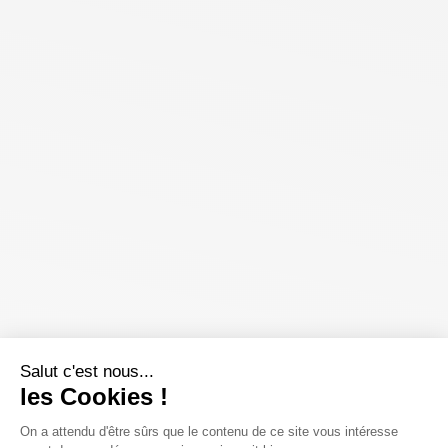
Salut c'est nous...
les Cookies !
On a attendu d'être sûrs que le contenu de ce site vous intéresse