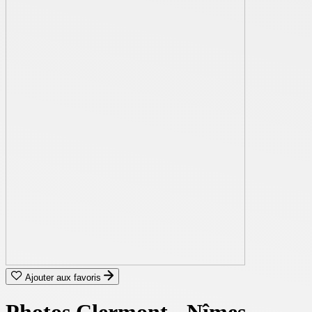
Ajouter aux favoris