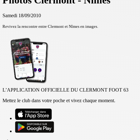
Photos Clermont - Nîmes
Samedi 18/09/2010
Revivez la rencontre entre Clermont et Nîmes en images.
L’APPLICATION OFFICIELLE DU CLERMONT FOOT 63
Mettez le club dans votre poche et vivez chaque moment.