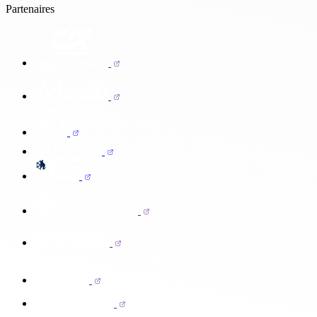
Partenaires