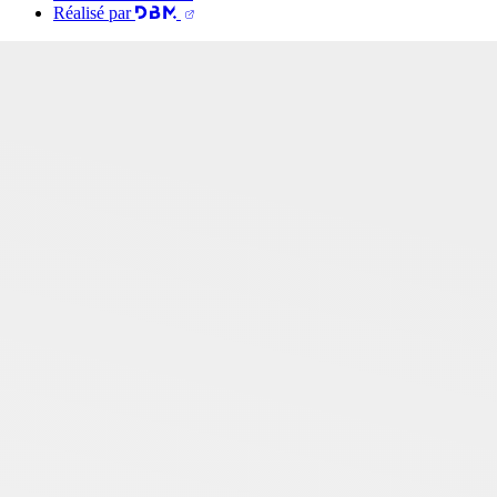
Réalisé par