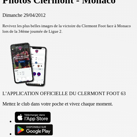
Photos Clermont - Monaco
Dimanche 29/04/2012
Revivez les plus belles images de la victoire du Clermont Foot face à Monaco
lors de la 34ème journée de Ligue 2.
L’APPLICATION OFFICIELLE DU CLERMONT FOOT 63
Mettez le club dans votre poche et vivez chaque moment.