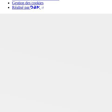
Gestion des cookies
Réalisé par