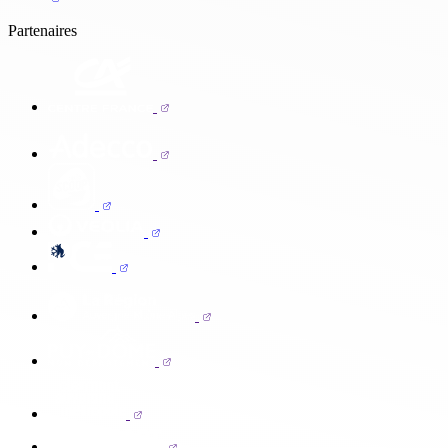
Partenaires