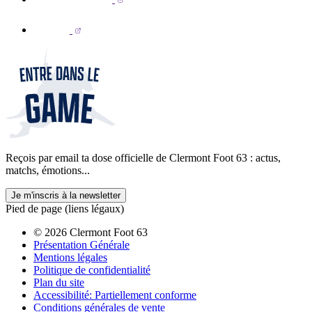
Reçois par email ta dose officielle de Clermont Foot 63 : actus,
matchs, émotions...
Je m'inscris à la newsletter
Pied de page (liens légaux)
© 2026 Clermont Foot 63
Présentation Générale
Mentions légales
Politique de confidentialité
Plan du site
Accessibilité: Partiellement conforme
Conditions générales de vente