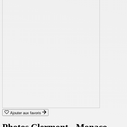
Ajouter aux favoris