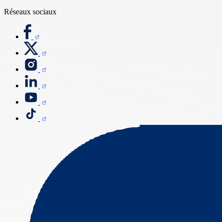
Réseaux sociaux