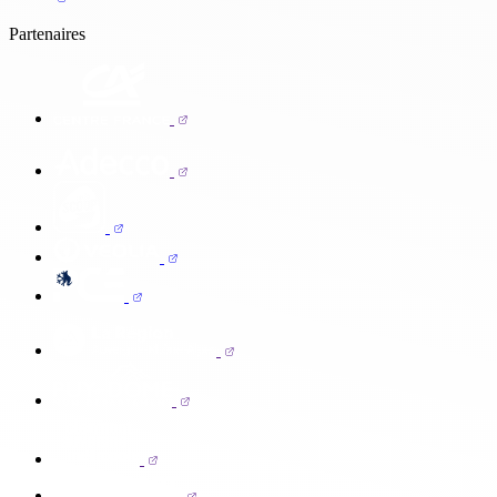
Partenaires