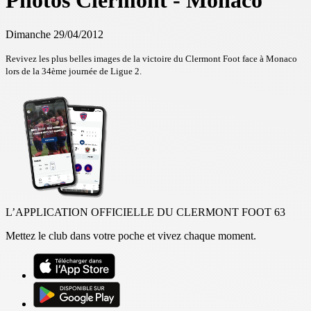
Photos Clermont - Monaco
Dimanche 29/04/2012
Revivez les plus belles images de la victoire du Clermont Foot face à Monaco
lors de la 34ème journée de Ligue 2.
L’APPLICATION OFFICIELLE DU CLERMONT FOOT 63
Mettez le club dans votre poche et vivez chaque moment.