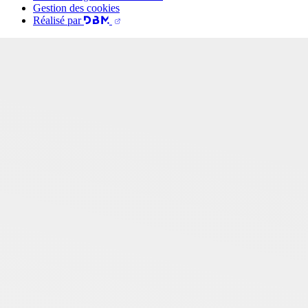
Gestion des cookies
Réalisé par