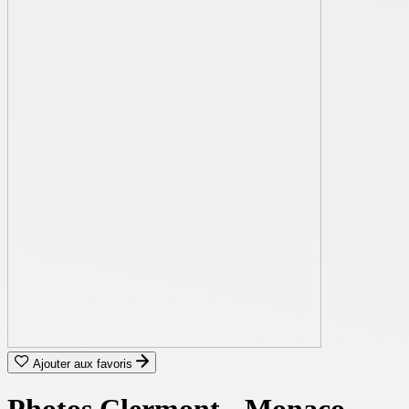
Ajouter aux favoris