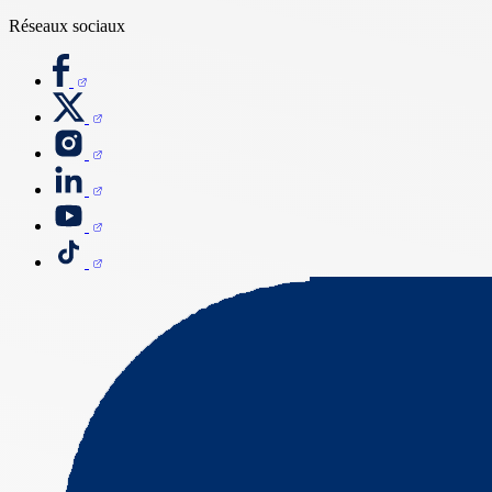
Réseaux sociaux