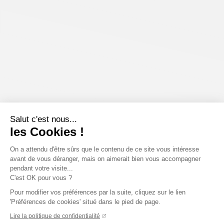
Salut c'est nous...
les Cookies !
On a attendu d'être sûrs que le contenu de ce site vous intéresse
avant de vous déranger, mais on aimerait bien vous accompagner
pendant votre visite...
C'est OK pour vous ?
Pour modifier vos préférences par la suite, cliquez sur le lien
'Préférences de cookies' situé dans le pied de page.
Lire la politique de confidentialité