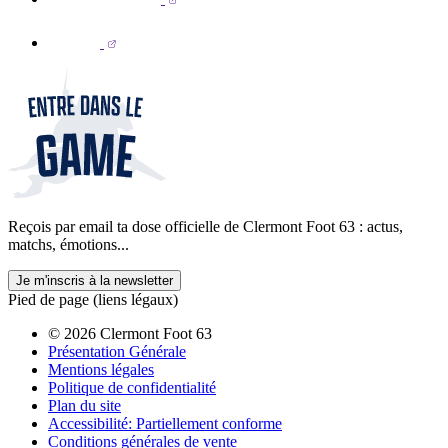
Reçois par email ta dose officielle de Clermont Foot 63 : actus,
matchs, émotions...
Je m'inscris à la newsletter
Pied de page (liens légaux)
© 2026 Clermont Foot 63
Présentation Générale
Mentions légales
Politique de confidentialité
Plan du site
Accessibilité: Partiellement conforme
Conditions générales de vente