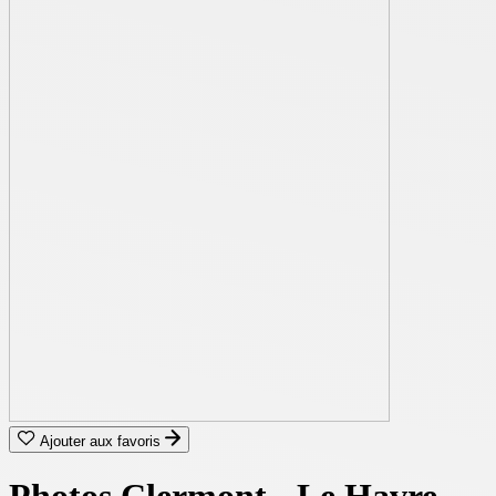
Ajouter aux favoris