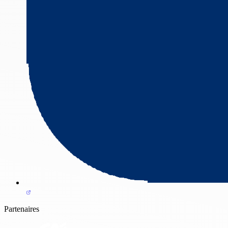
Partenaires