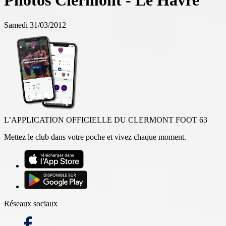
Photos Clermont - Le Havre
Samedi 31/03/2012
L’APPLICATION OFFICIELLE DU CLERMONT FOOT 63
Mettez le club dans votre poche et vivez chaque moment.
Réseaux sociaux