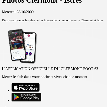
Photos Clermont - Istres
Mercredi 28/10/2009
Découvrez toutes les plus belles images de la rencontre entre Clermont et Istres.
L’APPLICATION OFFICIELLE DU CLERMONT FOOT 63
Mettez le club dans votre poche et vivez chaque moment.