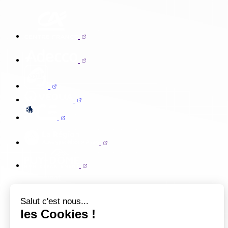
Salut c'est nous...
les Cookies !