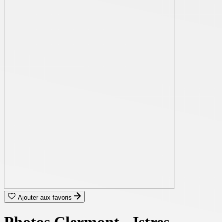
Ajouter aux favoris