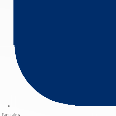
Partenaires