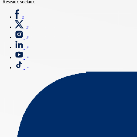
Réseaux sociaux