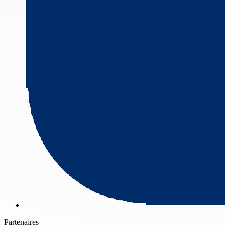
Partenaires