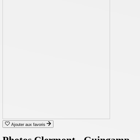
Ajouter aux favoris