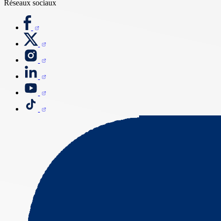
Réseaux sociaux