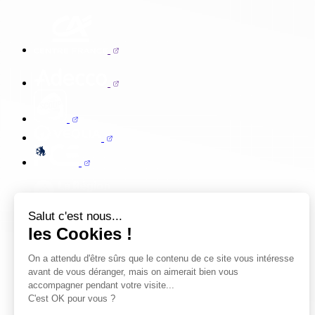
Salut c'est nous...
les Cookies !
On a attendu d'être sûrs que le contenu de ce site vous intéresse
avant de vous déranger, mais on aimerait bien vous
accompagner pendant votre visite...
C'est OK pour vous ?