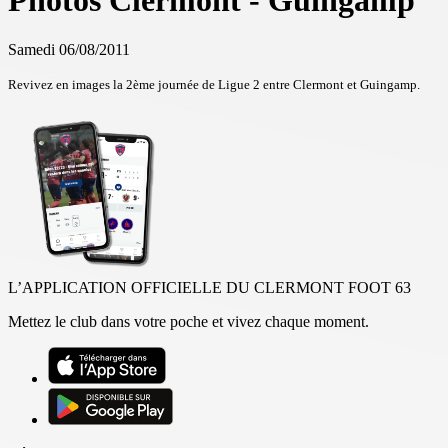
Photos Clermont - Guingamp
Samedi 06/08/2011
Revivez en images la 2ème journée de Ligue 2 entre Clermont et Guingamp.
L’APPLICATION OFFICIELLE DU CLERMONT FOOT 63
Mettez le club dans votre poche et vivez chaque moment.