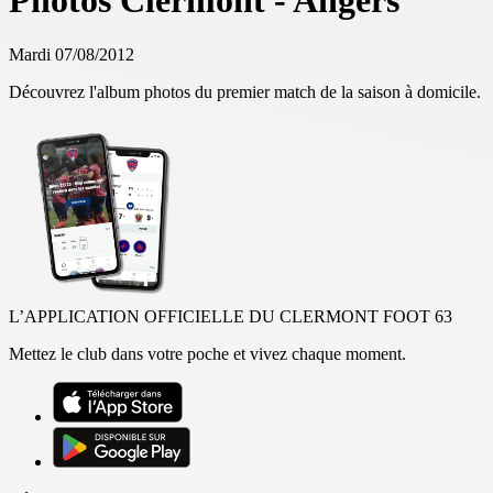
Photos Clermont - Angers
Mardi 07/08/2012
Découvrez l'album photos du premier match de la saison à domicile.
L’APPLICATION OFFICIELLE DU CLERMONT FOOT 63
Mettez le club dans votre poche et vivez chaque moment.