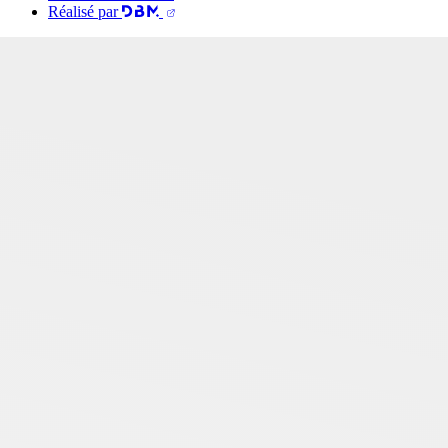
Réalisé par