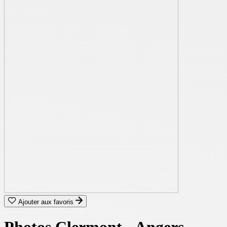
Ajouter aux favoris