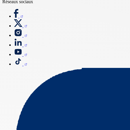
Réseaux sociaux