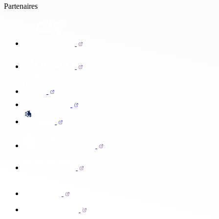
Partenaires