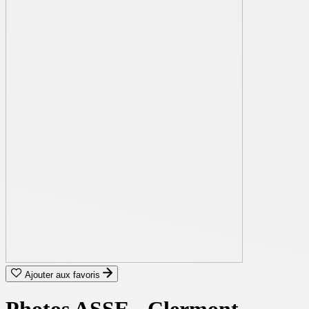
Ajouter aux favoris