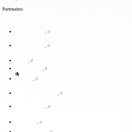
Partenaires