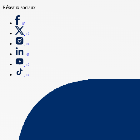
Réseaux sociaux