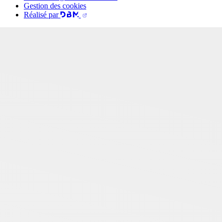
Gestion des cookies
Réalisé par