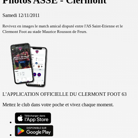
Photos ASSE - Clermont
Samedi 12/11/2011
Revivez en images le match amical disputé entre l'AS Saint-Etienne et le
Clermont Foot au stade Maurice Rousson de Feurs.
L’APPLICATION OFFICIELLE DU CLERMONT FOOT 63
Mettez le club dans votre poche et vivez chaque moment.