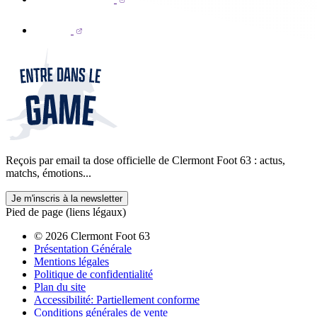
Reçois par email ta dose officielle de Clermont Foot 63 : actus,
matchs, émotions...
Je m'inscris à la newsletter
Pied de page (liens légaux)
© 2026 Clermont Foot 63
Présentation Générale
Mentions légales
Politique de confidentialité
Plan du site
Accessibilité: Partiellement conforme
Conditions générales de vente