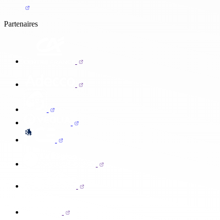
Partenaires