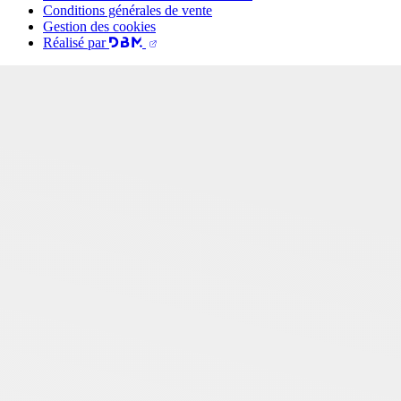
Conditions générales de vente
Gestion des cookies
Réalisé par