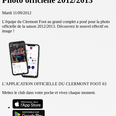
Photo officielle 2012/2013
Mardi 11/09/2012
L'équipe du Clermont Foot au grand complet a posé pour la photo
officielle de la saison 2012/2013. Découvrez le nouvel effectif en
image !
L’APPLICATION OFFICIELLE DU CLERMONT FOOT 63
Mettez le club dans votre poche et vivez chaque moment.