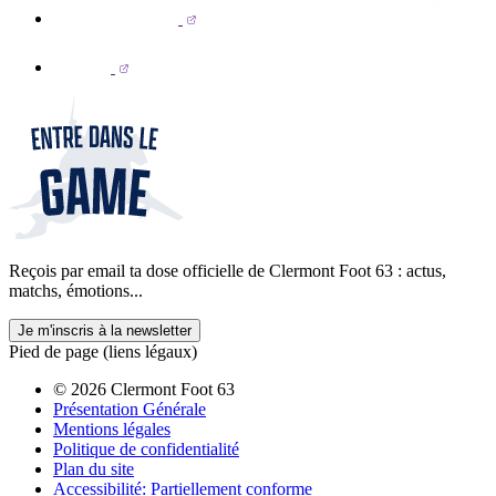
Reçois par email ta dose officielle de Clermont Foot 63 : actus,
matchs, émotions...
Je m'inscris à la newsletter
Pied de page (liens légaux)
© 2026 Clermont Foot 63
Présentation Générale
Mentions légales
Politique de confidentialité
Plan du site
Accessibilité: Partiellement conforme