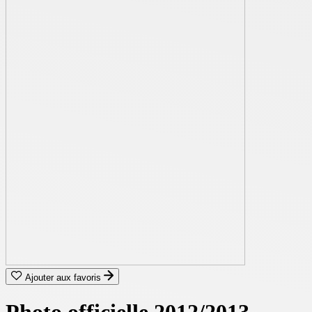
Ajouter aux favoris