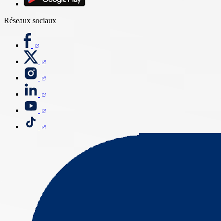
Réseaux sociaux