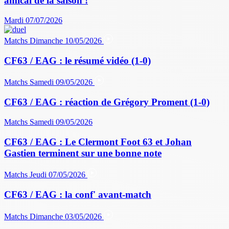
amical de la saison !
Mardi 07/07/2026
Matchs
Dimanche 10/05/2026
CF63 / EAG : le résumé vidéo (1-0)
Matchs
Samedi 09/05/2026
CF63 / EAG : réaction de Grégory Proment (1-0)
Matchs
Samedi 09/05/2026
CF63 / EAG : Le Clermont Foot 63 et Johan
Gastien terminent sur une bonne note
Matchs
Jeudi 07/05/2026
CF63 / EAG : la conf' avant-match
Matchs
Dimanche 03/05/2026