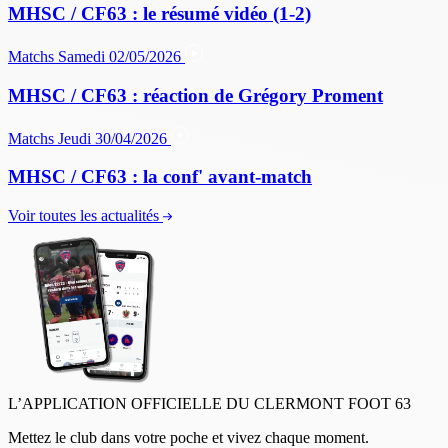
MHSC / CF63 : le résumé vidéo (1-2)
Matchs
Samedi 02/05/2026
MHSC / CF63 : réaction de Grégory Proment
Matchs
Jeudi 30/04/2026
MHSC / CF63 : la conf' avant-match
Voir toutes les actualités
L’APPLICATION OFFICIELLE DU CLERMONT FOOT 63
Mettez le club dans votre poche et vivez chaque moment.