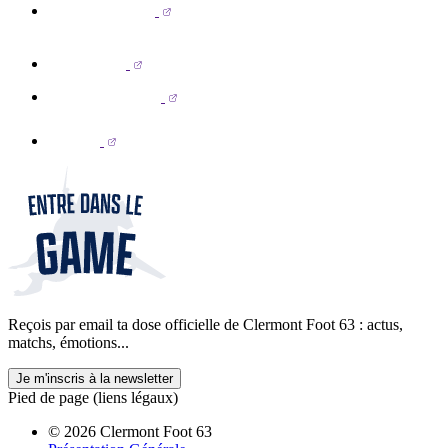
Reçois par email ta dose officielle de Clermont Foot 63 : actus,
matchs, émotions...
Je m'inscris à la newsletter
Pied de page (liens légaux)
© 2026 Clermont Foot 63