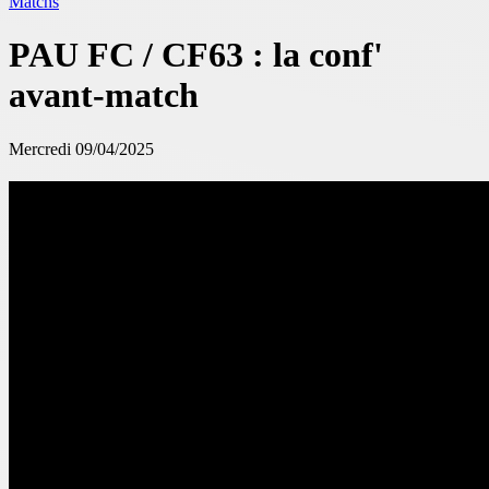
Matchs
PAU FC / CF63 : la conf'
avant-match
Mercredi 09/04/2025