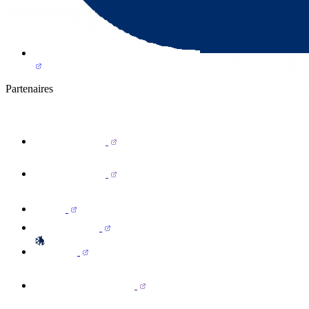
Partenaires