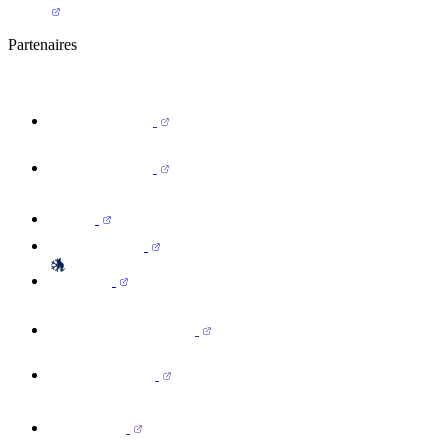
Partenaires