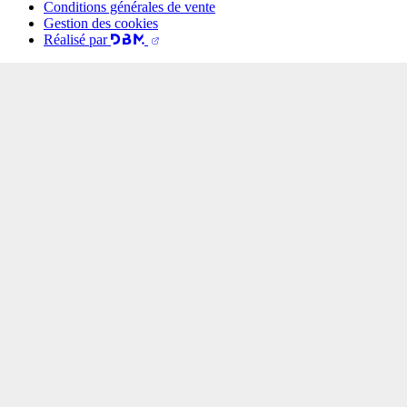
Conditions générales de vente
Gestion des cookies
Réalisé par