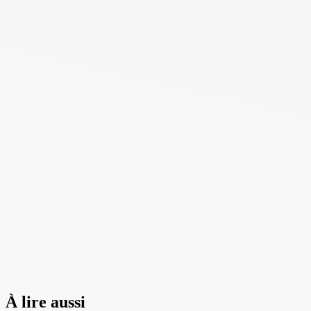
À lire aussi