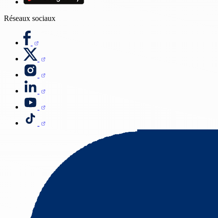
Réseaux sociaux