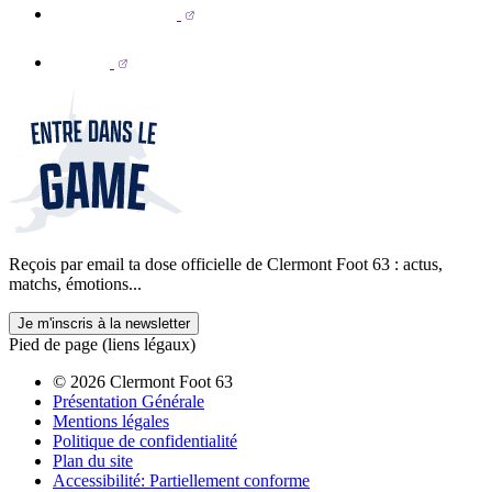
Reçois par email ta dose officielle de Clermont Foot 63 : actus,
matchs, émotions...
Je m'inscris à la newsletter
Pied de page (liens légaux)
© 2026 Clermont Foot 63
Présentation Générale
Mentions légales
Politique de confidentialité
Plan du site
Accessibilité: Partiellement conforme