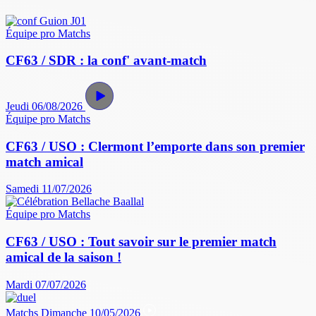
Équipe pro
Matchs
CF63 / SDR : la conf' avant-match
Jeudi 06/08/2026
Équipe pro
Matchs
CF63 / USO : Clermont l’emporte dans son premier
match amical
Samedi 11/07/2026
Équipe pro
Matchs
CF63 / USO : Tout savoir sur le premier match
amical de la saison !
Mardi 07/07/2026
Matchs
Dimanche 10/05/2026