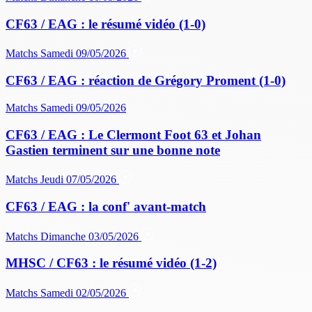
CF63 / EAG : le résumé vidéo (1-0)
Matchs
Samedi 09/05/2026
CF63 / EAG : réaction de Grégory Proment (1-0)
Matchs
Samedi 09/05/2026
CF63 / EAG : Le Clermont Foot 63 et Johan
Gastien terminent sur une bonne note
Matchs
Jeudi 07/05/2026
CF63 / EAG : la conf' avant-match
Matchs
Dimanche 03/05/2026
MHSC / CF63 : le résumé vidéo (1-2)
Matchs
Samedi 02/05/2026