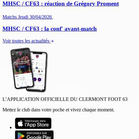
MHSC / CF63 : réaction de Grégory Proment
Matchs
Jeudi 30/04/2026
MHSC / CF63 : la conf' avant-match
Voir toutes les actualités
L’APPLICATION OFFICIELLE DU CLERMONT FOOT 63
Mettez le club dans votre poche et vivez chaque moment.