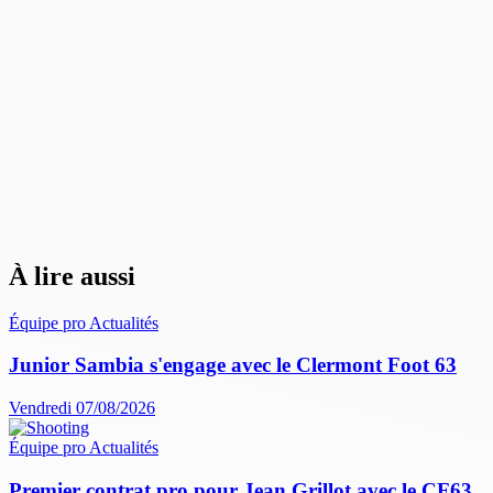
À lire aussi
Équipe pro
Actualités
Junior Sambia s'engage avec le Clermont Foot 63
Vendredi 07/08/2026
Équipe pro
Actualités
Premier contrat pro pour Jean Grillot avec le CF63