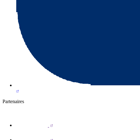
Partenaires