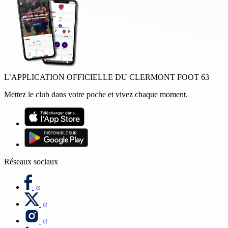
L’APPLICATION OFFICIELLE DU CLERMONT FOOT 63
Mettez le club dans votre poche et vivez chaque moment.
Réseaux sociaux