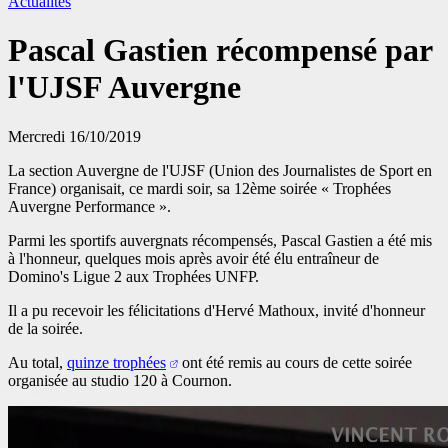
Actualités
Pascal Gastien récompensé par
l'UJSF Auvergne
Mercredi 16/10/2019
La section Auvergne de l'UJSF (Union des Journalistes de Sport en
France) organisait, ce mardi soir, sa 12ème soirée « Trophées
Auvergne Performance ».
Parmi les sportifs auvergnats récompensés, Pascal Gastien a été mis
à l'honneur, quelques mois après avoir été élu entraîneur de
Domino's Ligue 2 aux Trophées UNFP.
Il a pu recevoir les félicitations d'Hervé Mathoux, invité d'honneur
de la soirée.
Au total,
quinze trophées
ont été remis au cours de cette soirée
organisée au studio 120 à Cournon.