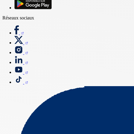
Réseaux sociaux