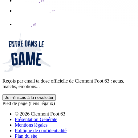
Reçois par email ta dose officielle de Clermont Foot 63 : actus,
matchs, émotions...
Je m'inscris à la newsletter
Pied de page (liens légaux)
© 2026 Clermont Foot 63
Présentation Générale
Mentions légales
Politique de confidentialité
Plan du site