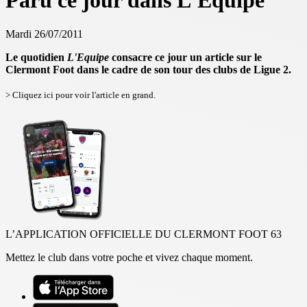
Paru ce jour dans L'Equipe
Mardi 26/07/2011
Le quotidien
L'Equipe
consacre ce jour un article sur le
Clermont Foot dans le cadre de son tour des clubs de Ligue 2.
> Cliquez ici pour voir l'article en grand.
L’APPLICATION OFFICIELLE DU CLERMONT FOOT 63
Mettez le club dans votre poche et vivez chaque moment.