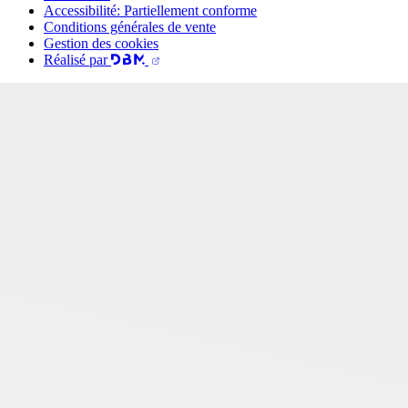
Accessibilité: Partiellement conforme
Conditions générales de vente
Gestion des cookies
Réalisé par