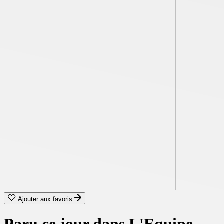
Ajouter aux favoris