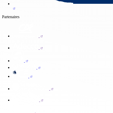
Partenaires