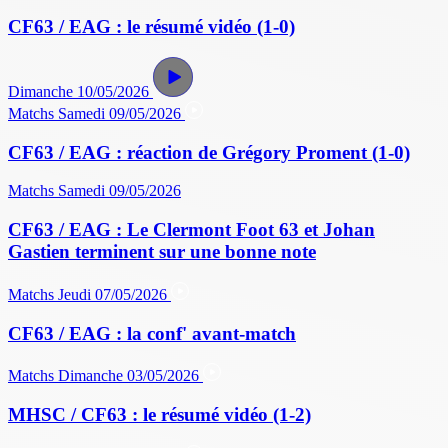
CF63 / EAG : le résumé vidéo (1-0)
Dimanche 10/05/2026
Matchs
Samedi 09/05/2026
CF63 / EAG : réaction de Grégory Proment (1-0)
Matchs
Samedi 09/05/2026
CF63 / EAG : Le Clermont Foot 63 et Johan
Gastien terminent sur une bonne note
Matchs
Jeudi 07/05/2026
CF63 / EAG : la conf' avant-match
Matchs
Dimanche 03/05/2026
MHSC / CF63 : le résumé vidéo (1-2)