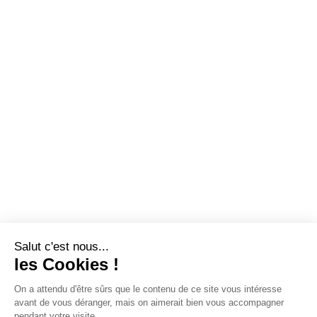
Salut c'est nous...
les Cookies !
On a attendu d'être sûrs que le contenu de ce site vous intéresse
avant de vous déranger, mais on aimerait bien vous accompagner
pendant votre visite...