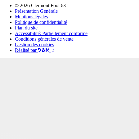
© 2026 Clermont Foot 63
Présentation Générale
Mentions légales
Politique de confidentialité
Plan du site
Accessibilité: Partiellement conforme
Conditions générales de vente
Gestion des cookies
Réalisé par