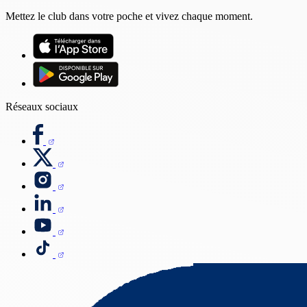
Mettez le club dans votre poche et vivez chaque moment.
Réseaux sociaux