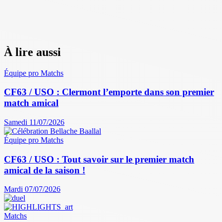
À lire aussi
Équipe pro
Matchs
CF63 / USO : Clermont l’emporte dans son premier
match amical
Samedi 11/07/2026
Équipe pro
Matchs
CF63 / USO : Tout savoir sur le premier match
amical de la saison !
Mardi 07/07/2026
Matchs