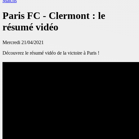
Matchs
Paris FC - Clermont : le
résumé vidéo
Mercredi 21/04/2021
Découvrez le résumé vidéo de la victoire à Paris !