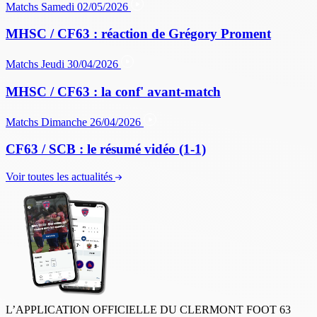
Matchs
Samedi 02/05/2026
MHSC / CF63 : réaction de Grégory Proment
Matchs
Jeudi 30/04/2026
MHSC / CF63 : la conf' avant-match
Matchs
Dimanche 26/04/2026
CF63 / SCB : le résumé vidéo (1-1)
Voir toutes les actualités
L’APPLICATION OFFICIELLE DU CLERMONT FOOT 63