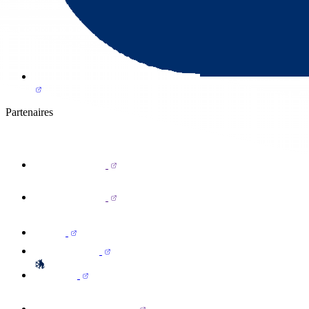
Partenaires