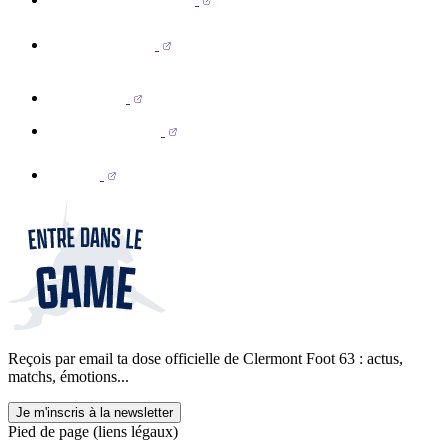
Reçois par email ta dose officielle de Clermont Foot 63 : actus,
matchs, émotions...
Je m'inscris à la newsletter
Pied de page (liens légaux)