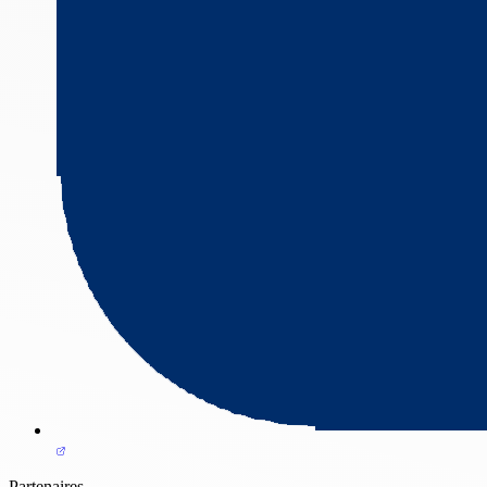
Partenaires