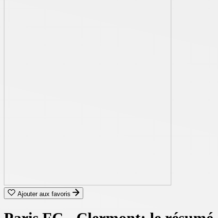
Ajouter aux favoris