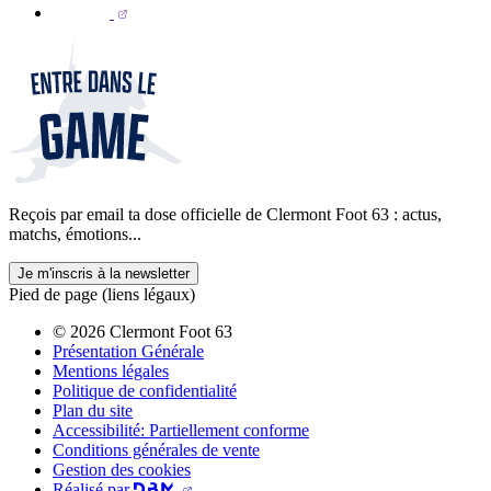
Reçois par email ta dose officielle de Clermont Foot 63 : actus,
matchs, émotions...
Je m'inscris à la newsletter
Pied de page (liens légaux)
© 2026 Clermont Foot 63
Présentation Générale
Mentions légales
Politique de confidentialité
Plan du site
Accessibilité: Partiellement conforme
Conditions générales de vente
Gestion des cookies
Réalisé par