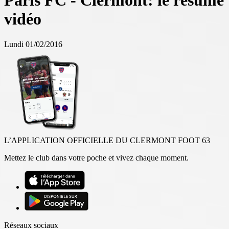
Paris FC - Clermont: le résumé
vidéo
Lundi 01/02/2016
L’APPLICATION OFFICIELLE DU CLERMONT FOOT 63
Mettez le club dans votre poche et vivez chaque moment.
Réseaux sociaux