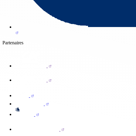
Partenaires