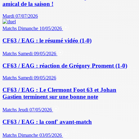
amical de la saison !
Mardi 07/07/2026
Matchs
Dimanche 10/05/2026
CF63 / EAG : le résumé vidéo (1-0)
Matchs
Samedi 09/05/2026
CF63 / EAG : réaction de Grégory Proment (1-0)
Matchs
Samedi 09/05/2026
CF63 / EAG : Le Clermont Foot 63 et Johan
Gastien terminent sur une bonne note
Matchs
Jeudi 07/05/2026
CF63 / EAG : la conf' avant-match
Matchs
Dimanche 03/05/2026