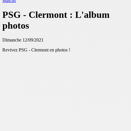
Matchs
PSG - Clermont : L'album
photos
Dimanche 12/09/2021
Revivez PSG - Clermont en photos !