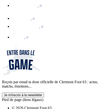
Reçois par email ta dose officielle de Clermont Foot 63 : actus,
matchs, émotions...
Je m'inscris à la newsletter
Pied de page (liens légaux)
© 2026 Clermont Foot 63