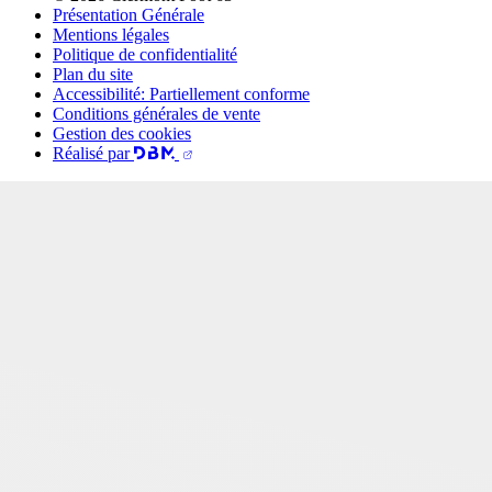
Présentation Générale
Mentions légales
Politique de confidentialité
Plan du site
Accessibilité: Partiellement conforme
Conditions générales de vente
Gestion des cookies
Réalisé par