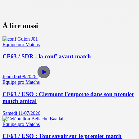
À lire aussi
Équipe pro
Matchs
CF63 / SDR : la conf' avant-match
Jeudi 06/08/2026
Équipe pro
Matchs
CF63 / USO : Clermont l’emporte dans son premier
match amical
Samedi 11/07/2026
Équipe pro
Matchs
CF63 / USO : Tout savoir sur le premier match