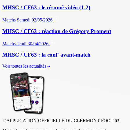
MHSC / CF63 : le résumé vidéo (1-2)
Matchs
Samedi 02/05/2026
MHSC / CF63 : réaction de Grégory Proment
Matchs
Jeudi 30/04/2026
MHSC / CF63 : la conf' avant-match
Voir toutes les actualités
L’APPLICATION OFFICIELLE DU CLERMONT FOOT 63