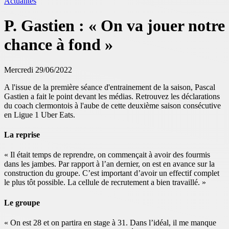
Actualités
P. Gastien : « On va jouer notre
chance à fond »
Mercredi 29/06/2022
A l'issue de la première séance d'entrainement de la saison, Pascal
Gastien a fait le point devant les médias. Retrouvez les déclarations
du coach clermontois à l'aube de cette deuxième saison consécutive
en Ligue 1 Uber Eats.
La reprise
« Il était temps de reprendre, on commençait à avoir des fourmis
dans les jambes. Par rapport à l’an dernier, on est en avance sur la
construction du groupe. C’est important d’avoir un effectif complet
le plus tôt possible. La cellule de recrutement a bien travaillé. »
Le groupe
« On est 28 et on partira en stage à 31. Dans l’idéal, il me manque