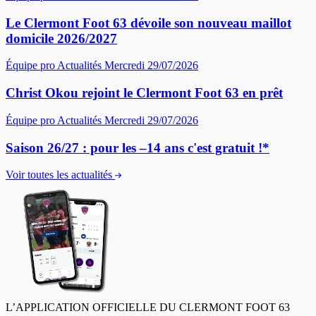
Le Clermont Foot 63 dévoile son nouveau maillot
domicile 2026/2027
Équipe pro
Actualités
Mercredi 29/07/2026
Christ Okou rejoint le Clermont Foot 63 en prêt
Équipe pro
Actualités
Mercredi 29/07/2026
Saison 26/27 : pour les –14 ans c'est gratuit !*
Voir toutes les actualités
L’APPLICATION OFFICIELLE DU CLERMONT FOOT 63