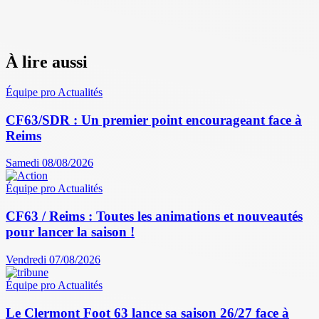
À lire aussi
Équipe pro
Actualités
CF63/SDR : Un premier point encourageant face à
Reims
Samedi 08/08/2026
Équipe pro
Actualités
CF63 / Reims : Toutes les animations et nouveautés
pour lancer la saison !
Vendredi 07/08/2026
Équipe pro
Actualités
Le Clermont Foot 63 lance sa saison 26/27 face à