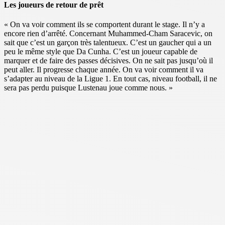
Les joueurs de retour de prêt
« On va voir comment ils se comportent durant le stage. Il n’y a
encore rien d’arrêté. Concernant Muhammed-Cham Saracevic, on
sait que c’est un garçon très talentueux. C’est un gaucher qui a un
peu le même style que Da Cunha. C’est un joueur capable de
marquer et de faire des passes décisives. On ne sait pas jusqu’où il
peut aller. Il progresse chaque année. On va voir comment il va
s’adapter au niveau de la Ligue 1. En tout cas, niveau football, il ne
sera pas perdu puisque Lustenau joue comme nous. »