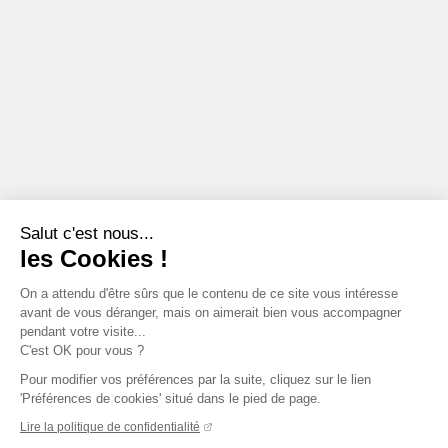
Salut c'est nous...
les Cookies !
On a attendu d'être sûrs que le contenu de ce site vous intéresse
avant de vous déranger, mais on aimerait bien vous accompagner
pendant votre visite...
C'est OK pour vous ?
Pour modifier vos préférences par la suite, cliquez sur le lien
'Préférences de cookies' situé dans le pied de page.
Lire la politique de confidentialité