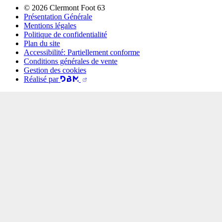
© 2026 Clermont Foot 63
Présentation Générale
Mentions légales
Politique de confidentialité
Plan du site
Accessibilité: Partiellement conforme
Conditions générales de vente
Gestion des cookies
Réalisé par