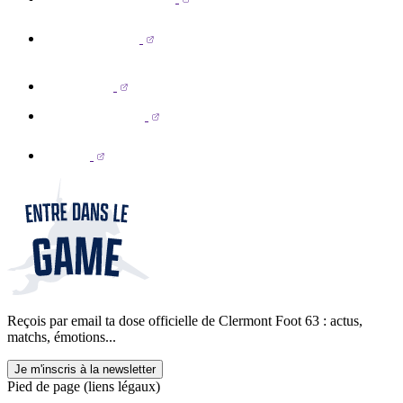
Reçois par email ta dose officielle de Clermont Foot 63 : actus,
matchs, émotions...
Je m'inscris à la newsletter
Pied de page (liens légaux)