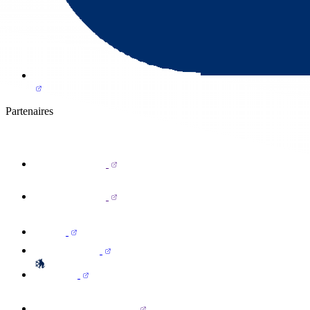
Partenaires