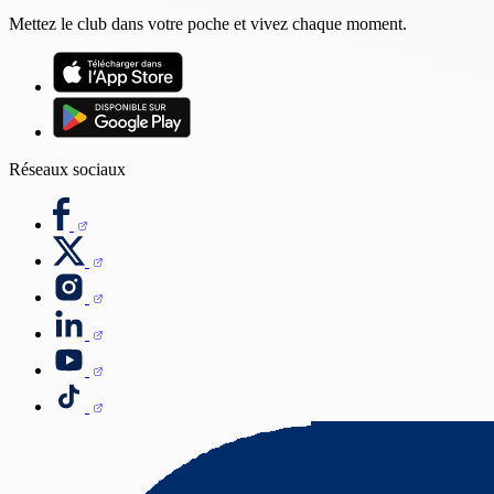
Mettez le club dans votre poche et vivez chaque moment.
Réseaux sociaux