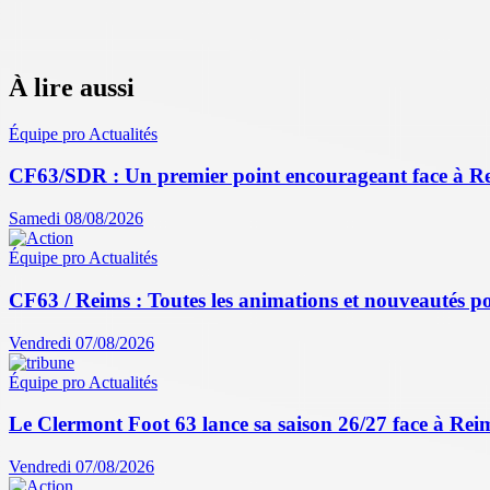
À lire aussi
Équipe pro
Actualités
CF63/SDR : Un premier point encourageant face à R
Samedi 08/08/2026
Équipe pro
Actualités
CF63 / Reims : Toutes les animations et nouveautés po
Vendredi 07/08/2026
Équipe pro
Actualités
Le Clermont Foot 63 lance sa saison 26/27 face à Reim
Vendredi 07/08/2026