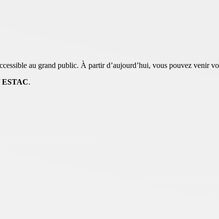
essible au grand public. À partir d’aujourd’hui, vous pouvez venir vous
 / ESTAC
.