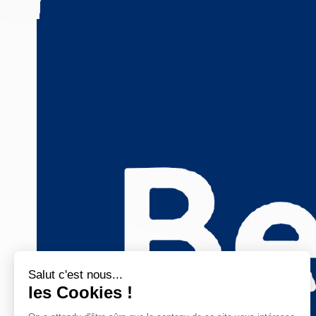
Salut c'est nous...
les Cookies !