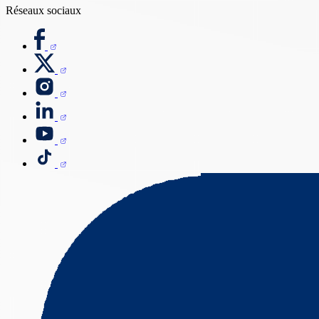
Réseaux sociaux