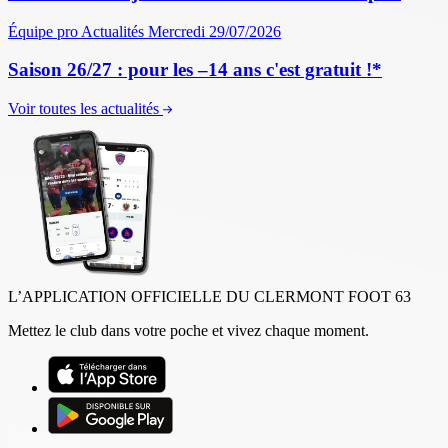
Équipe pro
Actualités
Mercredi 29/07/2026
Saison 26/27 : pour les –14 ans c'est gratuit !*
Voir toutes les actualités
L’APPLICATION OFFICIELLE DU CLERMONT FOOT 63
Mettez le club dans votre poche et vivez chaque moment.