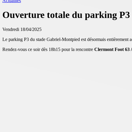
Actualités
Ouverture totale du parking P3
Vendredi 18/04/2025
Le parking P3 du stade Gabriel-Montpied est désormais entièrement acc
Rendez-vous ce soir dès 18h15 pour la rencontre
Clermont Foot 63