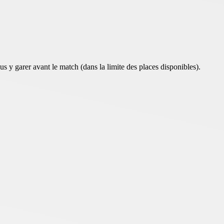
 y garer avant le match (dans la limite des places disponibles).