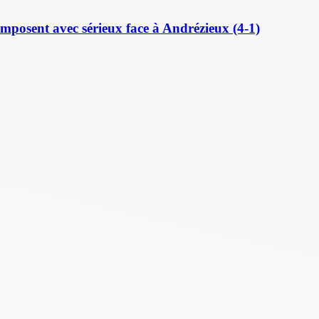
posent avec sérieux face à Andrézieux (4-1)