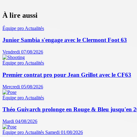
À lire aussi
Équipe pro
Actualités
Junior Sambia s'engage avec le Clermont Foot 63
Vendredi 07/08/2026
Équipe pro
Actualités
Premier contrat pro pour Jean Grillot avec le CF63
Mercredi 05/08/2026
Équipe pro
Actualités
Théo Guivarch prolonge en Rouge & Bleu jusqu'en 
Mardi 04/08/2026
Équipe pro
Actualités
Samedi 01/08/2026