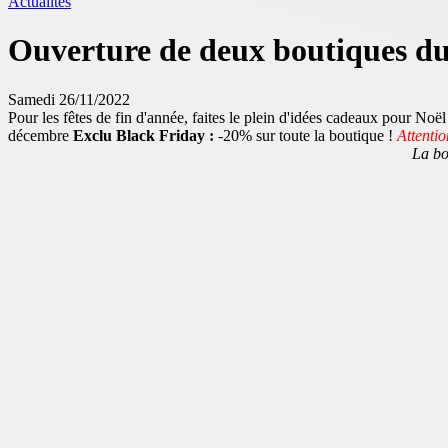
Actualités
Ouverture de deux boutiques du
Samedi 26/11/2022
Pour les fêtes de fin d'année, faites le plein d'idées cadeaux pour No
décembre
Exclu Black Friday :
-20% sur toute la boutique !
Attentio
La bo