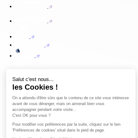
Salut c'est nous...
les Cookies !
On a attendu d'être sûrs que le contenu de ce site vous intéresse
avant de vous déranger, mais on aimerait bien vous
accompagner pendant votre visite...
C'est OK pour vous ?
Pour modifier vos préférences par la suite, cliquez sur le lien
'Préférences de cookies' situé dans le pied de page.