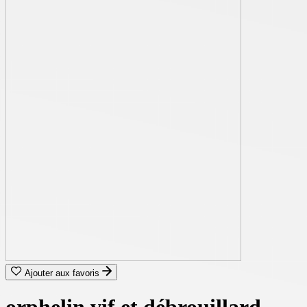
Ajouter aux favoris