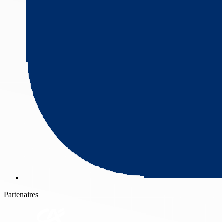
Partenaires