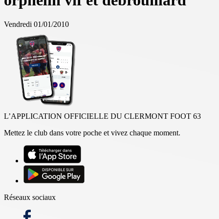
orphelin vif et débrouillard
Vendredi 01/01/2010
L’APPLICATION OFFICIELLE DU CLERMONT FOOT 63
Mettez le club dans votre poche et vivez chaque moment.
Réseaux sociaux