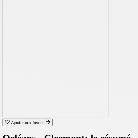
Ajouter aux favoris