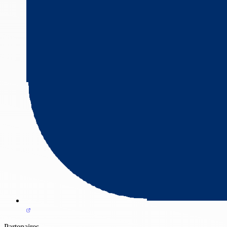
Partenaires