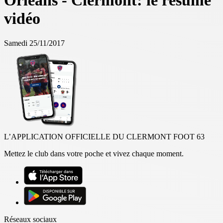
Orléans - Clermont: le résumé
vidéo
Samedi 25/11/2017
L’APPLICATION OFFICIELLE DU CLERMONT FOOT 63
Mettez le club dans votre poche et vivez chaque moment.
Réseaux sociaux