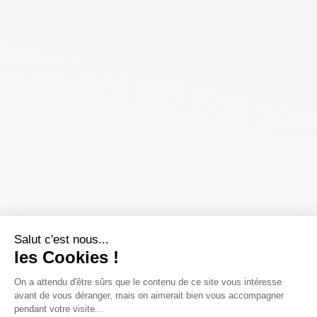
Salut c'est nous...
les Cookies !
On a attendu d'être sûrs que le contenu de ce site vous intéresse
avant de vous déranger, mais on aimerait bien vous accompagner
pendant votre visite...