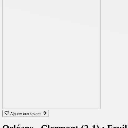
Ajouter aux favoris