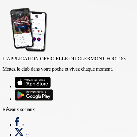
L’APPLICATION OFFICIELLE DU CLERMONT FOOT 63
Mettez le club dans votre poche et vivez chaque moment.
Réseaux sociaux