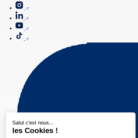
Salut c'est nous...
les Cookies !