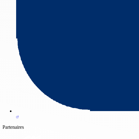
Partenaires