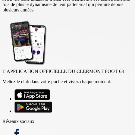
fois de plus le dynamisme de leur partenariat qui perdure depuis
plusieurs années.
L’APPLICATION OFFICIELLE DU CLERMONT FOOT 63
Mettez le club dans votre poche et vivez chaque moment.
Réseaux sociaux