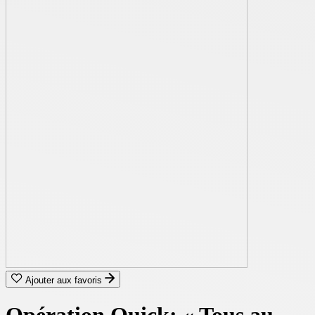
Ajouter aux favoris