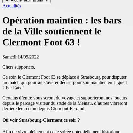
Ajouter aux favoris
Actualités
Opération maintien : les bars
de la Ville soutiennent le
Clermont Foot 63 !
Samedi 14/05/2022
Chers supporters,
Ce soir, le Clermont Foot 63 se déplace à Strasbourg pour disputer
un match qui pourrait s’avérer décisif pour son maintien en Ligue 1
Uber Eats !
Certains d’entre vous seront du voyage et supporteront nos joueurs
depuis le parcage visiteur du stade de la Meinau, d’autres vibreront
derrière leur écran depuis Clermont-Ferrand.
Où voir Strasbourg-Clermont ce soir ?
Afin de vivre pleinement cette soirée potentiellement historique,