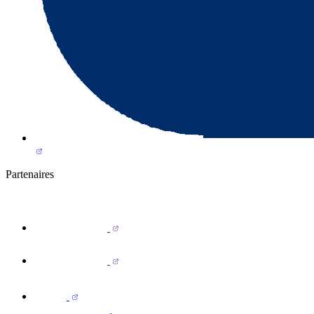
Partenaires