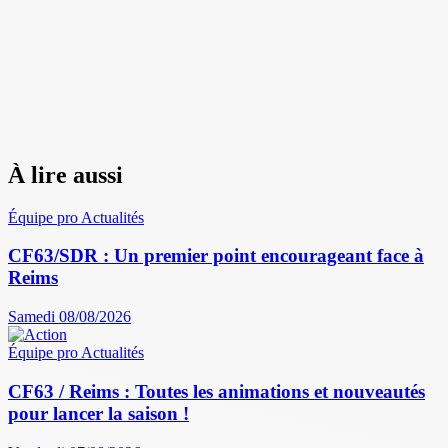
À lire aussi
Équipe pro
Actualités
CF63/SDR : Un premier point encourageant face à
Reims
Samedi 08/08/2026
Équipe pro
Actualités
CF63 / Reims : Toutes les animations et nouveautés
pour lancer la saison !