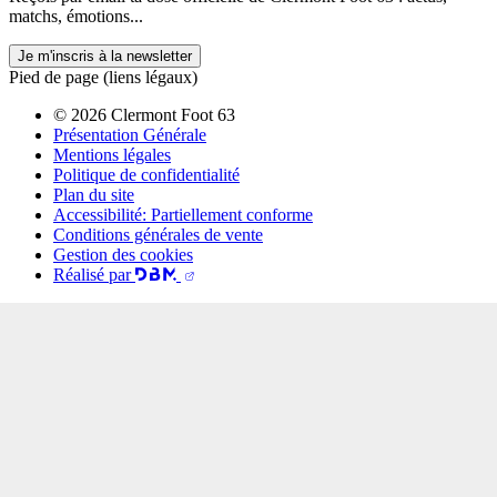
matchs, émotions...
Je m'inscris à la newsletter
Pied de page (liens légaux)
© 2026 Clermont Foot 63
Présentation Générale
Mentions légales
Politique de confidentialité
Plan du site
Accessibilité: Partiellement conforme
Conditions générales de vente
Gestion des cookies
Réalisé par