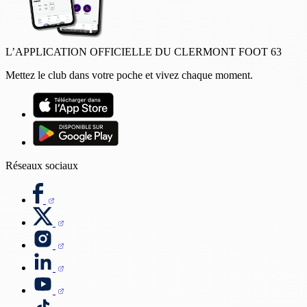
L’APPLICATION OFFICIELLE DU CLERMONT FOOT 63
Mettez le club dans votre poche et vivez chaque moment.
Réseaux sociaux