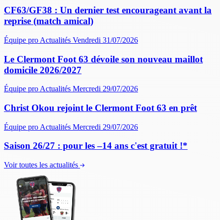
CF63/GF38 : Un dernier test encourageant avant la
reprise (match amical)
Équipe pro
Actualités
Vendredi 31/07/2026
Le Clermont Foot 63 dévoile son nouveau maillot
domicile 2026/2027
Équipe pro
Actualités
Mercredi 29/07/2026
Christ Okou rejoint le Clermont Foot 63 en prêt
Équipe pro
Actualités
Mercredi 29/07/2026
Saison 26/27 : pour les –14 ans c'est gratuit !*
Voir toutes les actualités