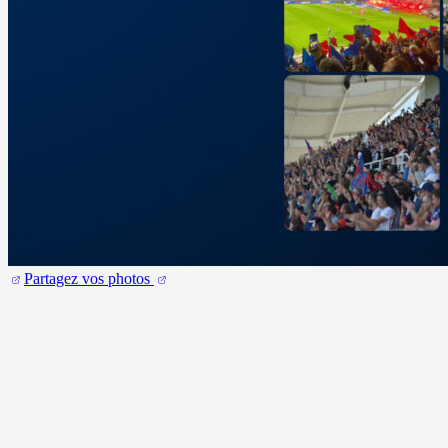
Partagez vos photos