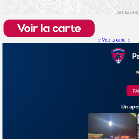
Voir la carte