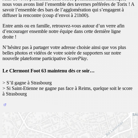
nous vous avons listé l’ensemble des tavernes préférées de Torix ! A
savoir l’ensemble des bars de l’agglomération qui s’engagent à
diffuser la rencontre (coup d’envoi à 21h00).
Entre amis ou en famille, retrouvez-vous autour d’un verre afin
d’encourager ensemble notre équipe dans cette dernière ligne
droite !
N’hésitez pas à partager votre adresse choisie ainsi que vos plus
belles photos et vidéos de votre soirée de supporters sur notre
nouvelle plateforme participative
ScorePlay
.
Le Clermont Foot 63 maintenu dès ce soir…
> S’il gagne à Strasbourg
> Si Saint-Etienne ne gagne pas face à Reims, quelque soit le score
à Strasbourg