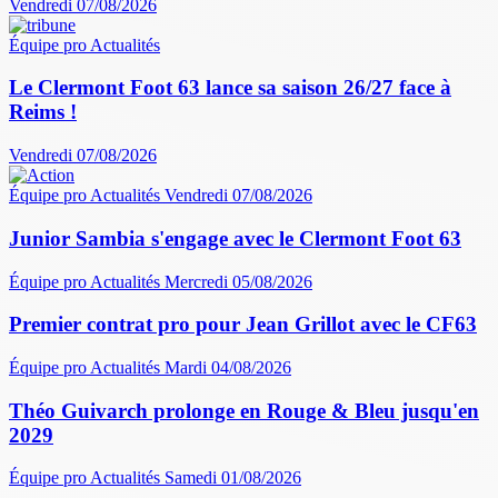
Vendredi 07/08/2026
Équipe pro
Actualités
Le Clermont Foot 63 lance sa saison 26/27 face à
Reims !
Vendredi 07/08/2026
Équipe pro
Actualités
Vendredi 07/08/2026
Junior Sambia s'engage avec le Clermont Foot 63
Équipe pro
Actualités
Mercredi 05/08/2026
Premier contrat pro pour Jean Grillot avec le CF63
Équipe pro
Actualités
Mardi 04/08/2026
Théo Guivarch prolonge en Rouge & Bleu jusqu'en
2029
Équipe pro
Actualités
Samedi 01/08/2026