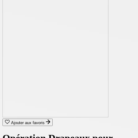
Ajouter aux favoris