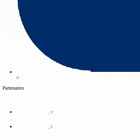
Partenaires