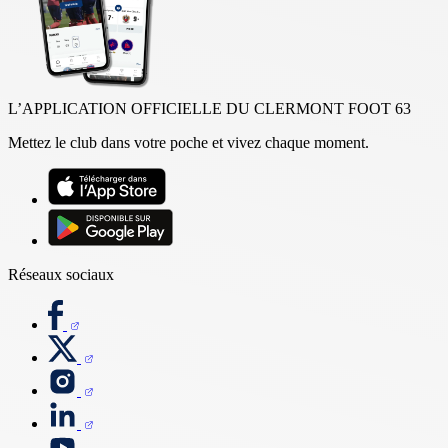
L’APPLICATION OFFICIELLE DU CLERMONT FOOT 63
Mettez le club dans votre poche et vivez chaque moment.
Réseaux sociaux