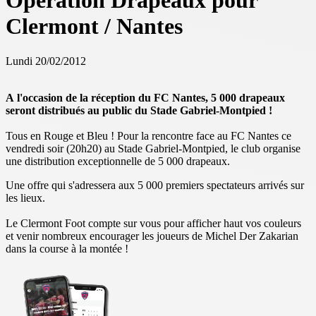
Opération Drapeaux pour
Clermont / Nantes
Lundi 20/02/2012
A l'occasion de la réception du FC Nantes, 5 000 drapeaux
seront distribués au public du Stade Gabriel-Montpied !
Tous en Rouge et Bleu ! Pour la rencontre face au FC Nantes ce
vendredi soir (20h20) au Stade Gabriel-Montpied, le club organise
une distribution exceptionnelle de 5 000 drapeaux.
Une offre qui s'adressera aux 5 000 premiers spectateurs arrivés sur
les lieux.
Le Clermont Foot compte sur vous pour afficher haut vos couleurs
et venir nombreux encourager les joueurs de Michel Der Zakarian
dans la course à la montée !