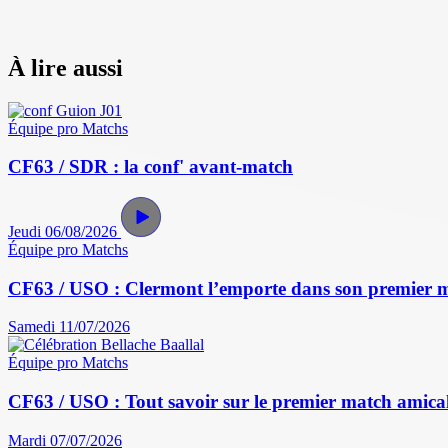
À lire aussi
Équipe pro
Matchs
CF63 / SDR : la conf' avant-match
Jeudi 06/08/2026
Équipe pro
Matchs
CF63 / USO : Clermont l’emporte dans son premier 
Samedi 11/07/2026
Équipe pro
Matchs
CF63 / USO : Tout savoir sur le premier match amical 
Mardi 07/07/2026