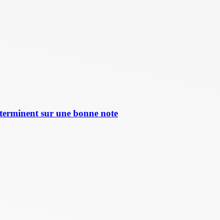
terminent sur une bonne note