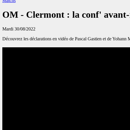
Matchs
OM - Clermont : la conf' avant
Mardi 30/08/2022
Découvrez les déclarations en vidéo de Pascal Gastien et de Yohann M