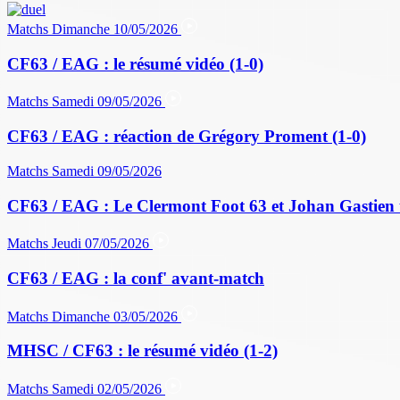
Matchs
Dimanche 10/05/2026
CF63 / EAG : le résumé vidéo (1-0)
Matchs
Samedi 09/05/2026
CF63 / EAG : réaction de Grégory Proment (1-0)
Matchs
Samedi 09/05/2026
CF63 / EAG : Le Clermont Foot 63 et Johan Gastien 
Matchs
Jeudi 07/05/2026
CF63 / EAG : la conf' avant-match
Matchs
Dimanche 03/05/2026
MHSC / CF63 : le résumé vidéo (1-2)
Matchs
Samedi 02/05/2026