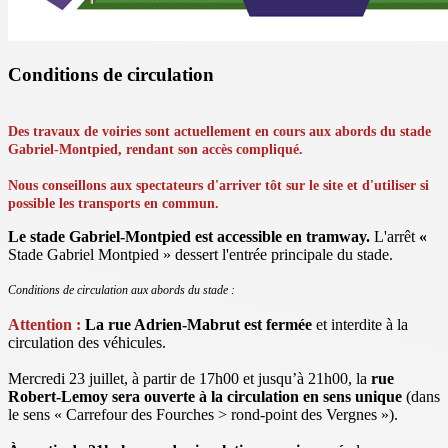
Conditions de circulation
Des travaux de voiries sont actuellement en cours aux abords du stade
Gabriel-Montpied, rendant son accès compliqué.
Nous conseillons aux spectateurs d'arriver tôt sur le site et d'utiliser si
possible les transports en commun.
Le stade Gabriel-Montpied est accessible en tramway.
L'arrêt
«
Stade Gabriel Montpied » dessert l'entrée principale du stade.
Conditions de circulation aux abords du stade :
Attention :
La rue Adrien-Mabrut est fermée
et interdite à la
circulation des véhicules.
Mercredi 23 juillet, à partir de 17h00 et jusqu’à 21h00, la
rue
Robert-Lemoy sera ouverte à la circulation en sens unique
(dans
le sens « Carrefour des Fourches > rond-point des Vergnes »).