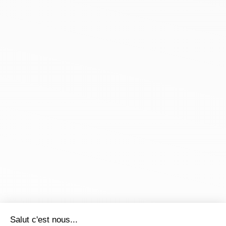
Salut c'est nous...