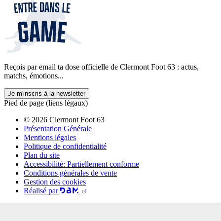
Reçois par email ta dose officielle de Clermont Foot 63 : actus,
matchs, émotions...
Je m'inscris à la newsletter
Pied de page (liens légaux)
© 2026 Clermont Foot 63
Présentation Générale
Mentions légales
Politique de confidentialité
Plan du site
Accessibilité: Partiellement conforme
Conditions générales de vente
Gestion des cookies
Réalisé par