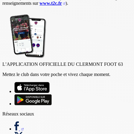
renseignements sur
www.t2c.fr
).
L’APPLICATION OFFICIELLE DU CLERMONT FOOT 63
Mettez le club dans votre poche et vivez chaque moment.
Réseaux sociaux