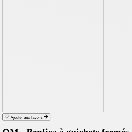
Ajouter aux favoris