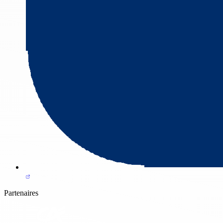
Partenaires