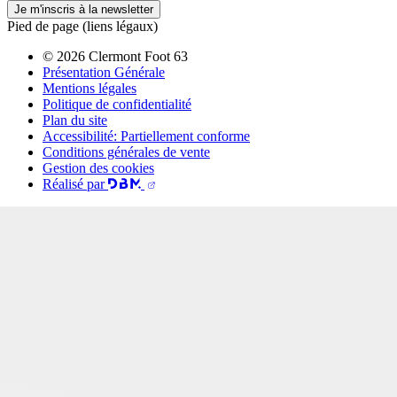
Je m'inscris à la newsletter
Pied de page (liens légaux)
© 2026 Clermont Foot 63
Présentation Générale
Mentions légales
Politique de confidentialité
Plan du site
Accessibilité: Partiellement conforme
Conditions générales de vente
Gestion des cookies
Réalisé par