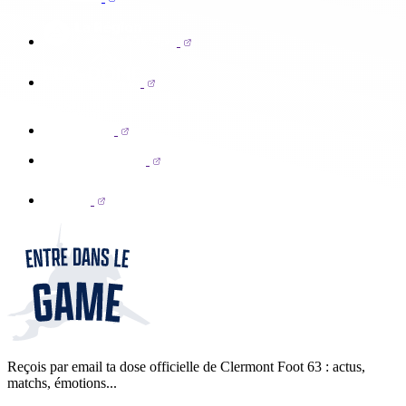
Reçois par email ta dose officielle de Clermont Foot 63 : actus,
matchs, émotions...