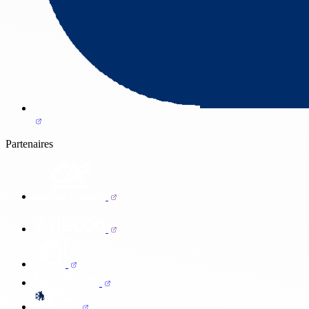
Partenaires