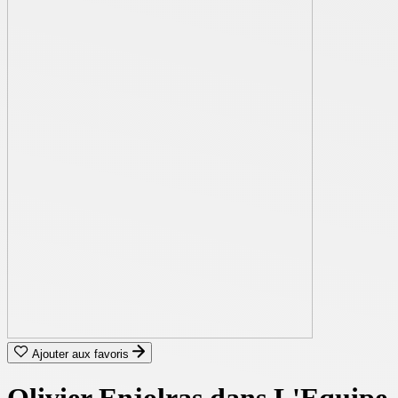
Ajouter aux favoris